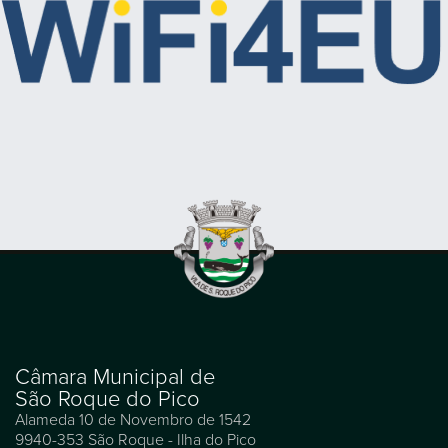
Câmara Municipal de
São Roque do Pico
Alameda 10 de Novembro de 1542
9940-353 São Roque - Ilha do Pico