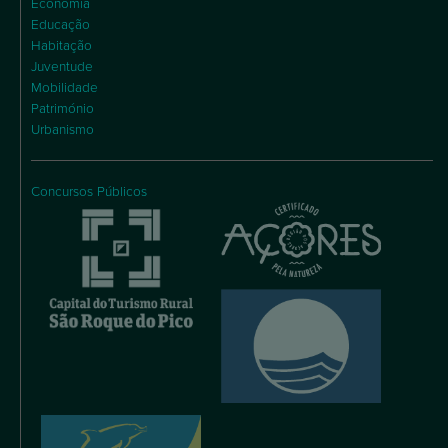
Economia
Educação
Habitação
Juventude
Mobilidade
Património
Urbanismo
Concursos Públicos