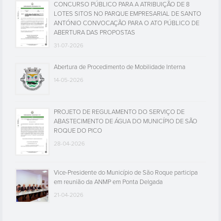
CONCURSO PÚBLICO PARA A ATRIBUIÇÃO DE 8
LOTES SITOS NO PARQUE EMPRESARIAL DE SANTO
ANTÓNIO CONVOCAÇÃO PARA O ATO PÚBLICO DE
ABERTURA DAS PROPOSTAS
31-07-2026
Abertura de Procedimento de Mobilidade Interna
14-05-2026
PROJETO DE REGULAMENTO DO SERVIÇO DE
ABASTECIMENTO DE ÁGUA DO MUNICÍPIO DE SÃO
ROQUE DO PICO
28-04-2026
Vice-Presidente do Município de São Roque participa
em reunião da ANMP em Ponta Delgada
21-04-2026