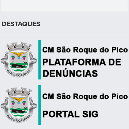
DESTAQUES