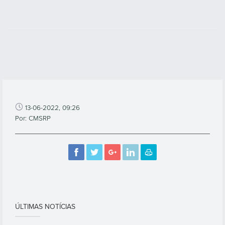
13-06-2022, 09:26
Por: CMSRP
ÚLTIMAS NOTÍCIAS