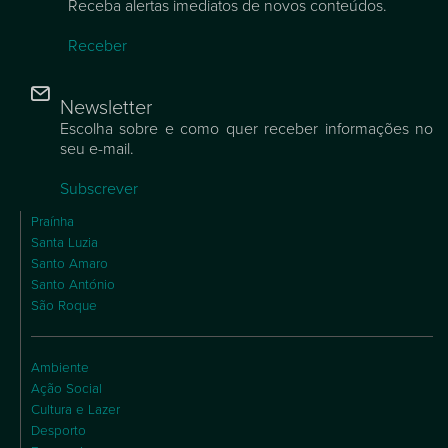
Receba alertas imediatos de novos conteúdos.
Receber
Newsletter
Escolha sobre e como quer receber informações no
seu e-mail.
Subscrever
Praínha
Santa Luzia
Santo Amaro
Santo António
São Roque
Ambiente
Ação Social
Cultura e Lazer
Desporto