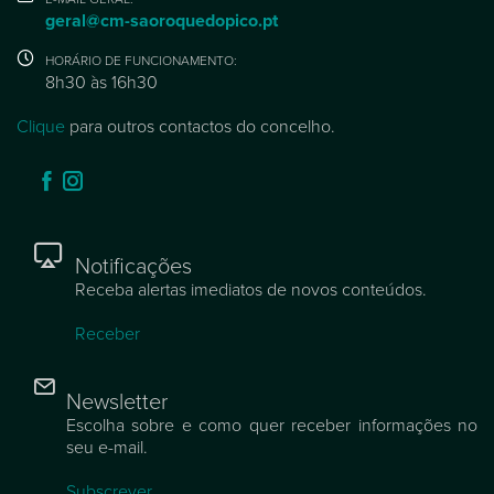
geral@cm-saoroquedopico.pt
HORÁRIO DE FUNCIONAMENTO:
8h30 às 16h30
Clique
para outros contactos do concelho.
Notificações
Receba alertas imediatos de novos conteúdos.
Receber
Newsletter
Escolha sobre e como quer receber informações no
seu e-mail.
Subscrever