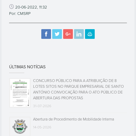
20-06-2022, 11:32
Por: CMSRP
ÚLTIMAS NOTÍCIAS
CONCURSO PÚBLICO PARA A ATRIBUIÇÃO DE 8
LOTES SITOS NO PARQUE EMPRESARIAL DE SANTO
ANTÓNIO CONVOCAÇÃO PARA O ATO PÚBLICO DE
ABERTURA DAS PROPOSTAS
31-07-2026
Abertura de Procedimento de Mobilidade Interna
14-05-2026