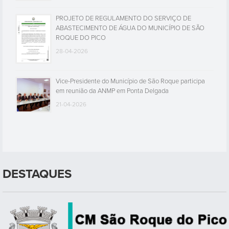
PROJETO DE REGULAMENTO DO SERVIÇO DE
ABASTECIMENTO DE ÁGUA DO MUNICÍPIO DE SÃO
ROQUE DO PICO
28-04-2026
Vice-Presidente do Município de São Roque participa
em reunião da ANMP em Ponta Delgada
21-04-2026
DESTAQUES