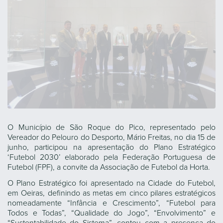
O Município de São Roque do Pico, representado pelo
Vereador do Pelouro do Desporto, Mário Freitas, no dia 15 de
junho, participou na apresentação do Plano Estratégico
‘Futebol 2030’ elaborado pela Federação Portuguesa de
Futebol (FPF), a convite da Associação de Futebol da Horta.
O Plano Estratégico foi apresentado na Cidade do Futebol,
em Oeiras, definindo as metas em cinco pilares estratégicos
nomeadamente “Infância e Crescimento”, “Futebol para
Todos e Todas”, “Qualidade do Jogo”, “Envolvimento” e