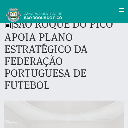
SÃO ROQUE DO PICO
|
APOIA PLANO
ESTRATÉGICO DA
FEDERAÇÃO
PORTUGUESA DE
FUTEBOL