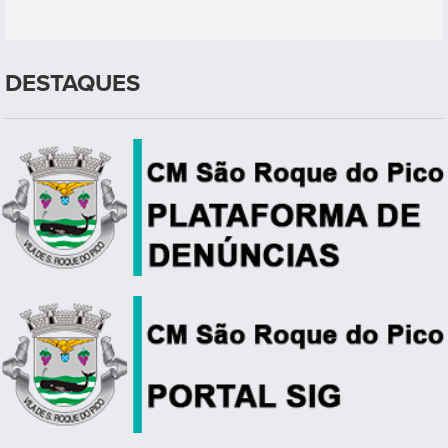
DESTAQUES