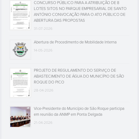
CONCURSO PÚBLICO PARA A ATRIBUIÇÃO DE 8
LOTES SITOS NO PARQUE EMPRESARIAL DE SANTO
ANTÓNIO CONVOCAÇÃO PARA O ATO PÚBLICO DE
ABERTURA DAS PROPOSTAS
31-07-2026
Abertura de Procedimento de Mobilidade Interna
14-05-2026
PROJETO DE REGULAMENTO DO SERVIÇO DE
ABASTECIMENTO DE ÁGUA DO MUNICÍPIO DE SÃO
ROQUE DO PICO
28-04-2026
Vice-Presidente do Município de São Roque participa
em reunião da ANMP em Ponta Delgada
21-04-2026