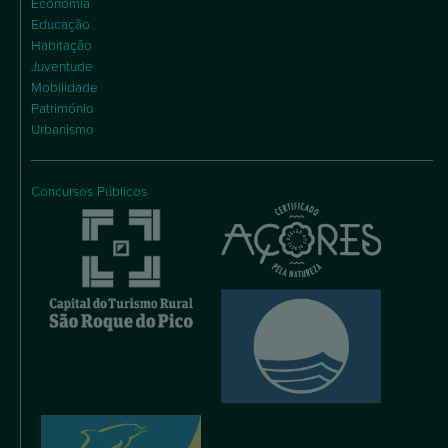
Economia
Educação
Habitação
Juventude
Mobilidade
Património
Urbanismo
Concursos Públicos