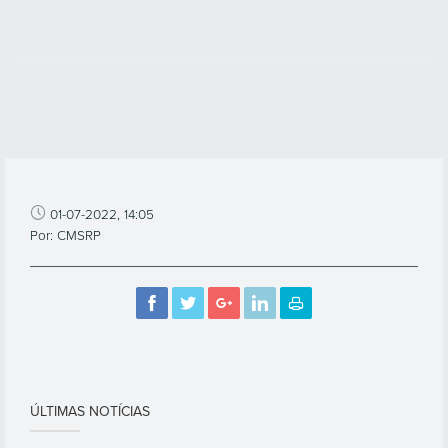
01-07-2022, 14:05
Por: CMSRP
ÚLTIMAS NOTÍCIAS