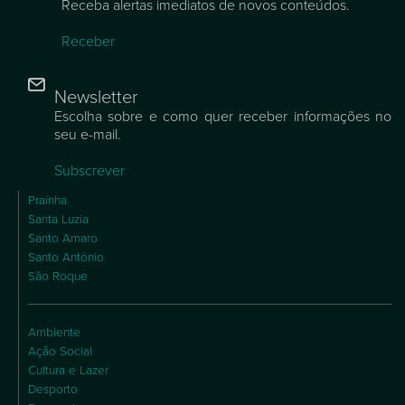
Receba alertas imediatos de novos conteúdos.
Receber
Newsletter
Escolha sobre e como quer receber informações no
seu e-mail.
Subscrever
Praínha
Santa Luzia
Santo Amaro
Santo António
São Roque
Ambiente
Ação Social
Cultura e Lazer
Desporto