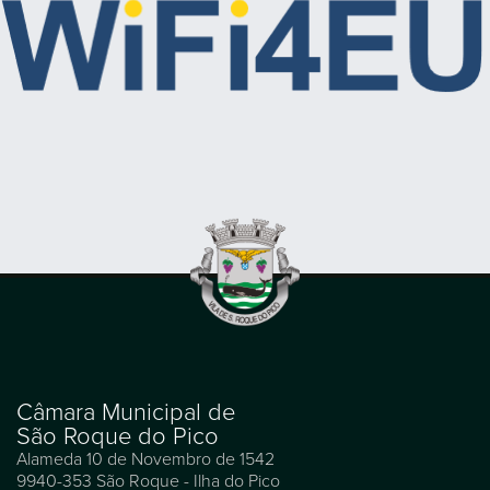
Câmara Municipal de
São Roque do Pico
Alameda 10 de Novembro de 1542
9940-353 São Roque - Ilha do Pico