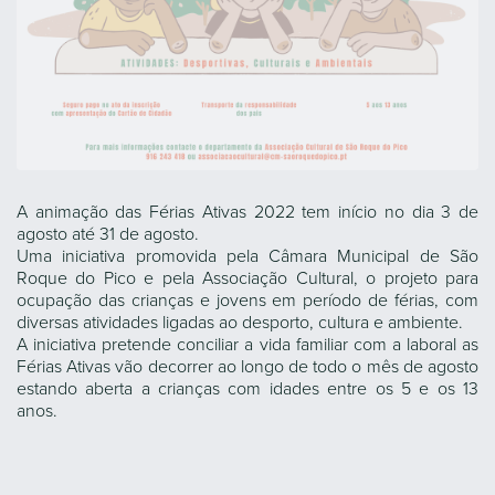
A animação das Férias Ativas 2022 tem início no dia 3 de
agosto até 31 de agosto.
Uma iniciativa promovida pela Câmara Municipal de São
Roque do Pico e pela Associação Cultural, o projeto para
ocupação das crianças e jovens em período de férias, com
diversas atividades ligadas ao desporto, cultura e ambiente.
A iniciativa pretende conciliar a vida familiar com a laboral as
Férias Ativas vão decorrer ao longo de todo o mês de agosto
estando aberta a crianças com idades entre os 5 e os 13
anos.