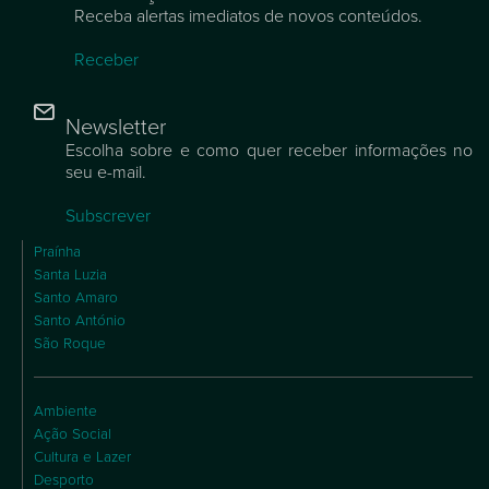
Receba alertas imediatos de novos conteúdos.
Receber
Newsletter
Escolha sobre e como quer receber informações no
seu e-mail.
Subscrever
Praínha
Santa Luzia
Santo Amaro
Santo António
São Roque
Ambiente
Ação Social
Cultura e Lazer
Desporto