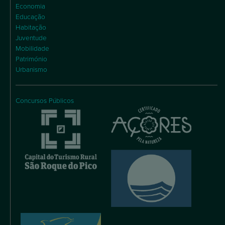
Economia
Educação
Habitação
Juventude
Mobilidade
Património
Urbanismo
Concursos Públicos