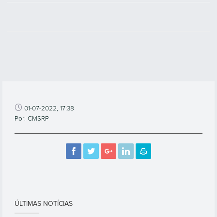
01-07-2022, 17:38
Por: CMSRP
ÚLTIMAS NOTÍCIAS