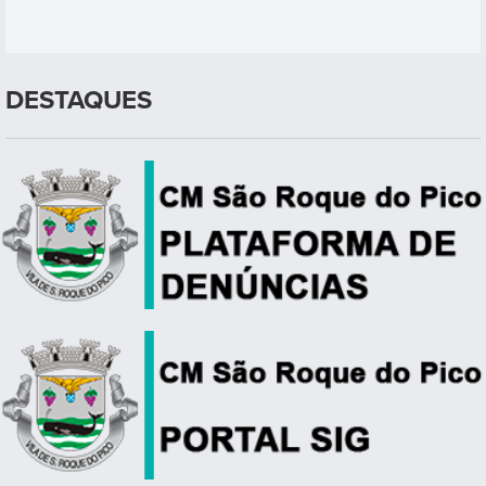
DESTAQUES