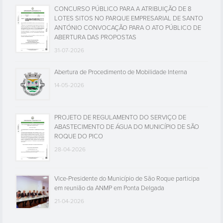
CONCURSO PÚBLICO PARA A ATRIBUIÇÃO DE 8
LOTES SITOS NO PARQUE EMPRESARIAL DE SANTO
ANTÓNIO CONVOCAÇÃO PARA O ATO PÚBLICO DE
ABERTURA DAS PROPOSTAS
31-07-2026
Abertura de Procedimento de Mobilidade Interna
14-05-2026
PROJETO DE REGULAMENTO DO SERVIÇO DE
ABASTECIMENTO DE ÁGUA DO MUNICÍPIO DE SÃO
ROQUE DO PICO
28-04-2026
Vice-Presidente do Município de São Roque participa
em reunião da ANMP em Ponta Delgada
21-04-2026