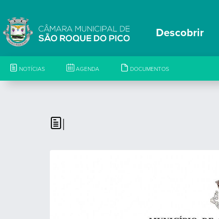
Descobrir
NOTÍCIAS
AGENDA
DOCUMENTOS
|