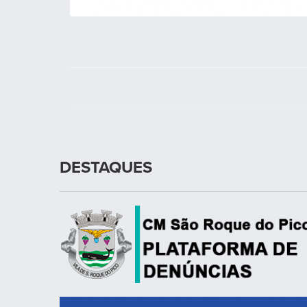
DESTAQUES