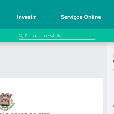
Investir
Serviços Online