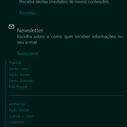
Receba alertas imediatos de novos conteúdos.
Receber
Newsletter
Escolha sobre e como quer receber informações no
seu e-mail.
Subscrever
Praínha
Santa Luzia
Santo Amaro
Santo António
São Roque
Ambiente
Ação Social
Cultura e Lazer
Desporto