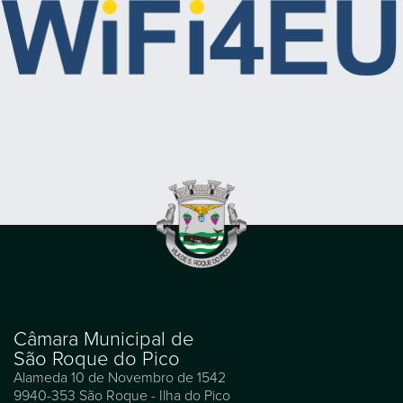
Câmara Municipal de
São Roque do Pico
Alameda 10 de Novembro de 1542
9940-353 São Roque - Ilha do Pico