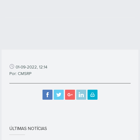
01-09-2022, 12:14
Por: CMSRP
ÚLTIMAS NOTÍCIAS