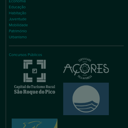
Economia
Educação
Habitação
Juventude
Mobilidade
Património
Urbanismo
Concursos Públicos