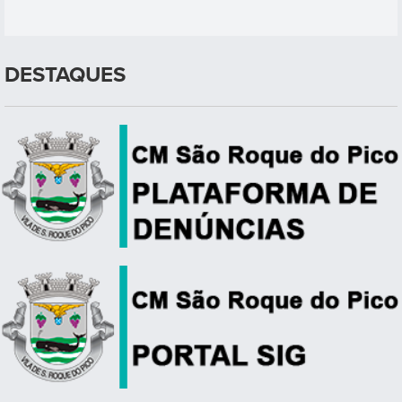
DESTAQUES