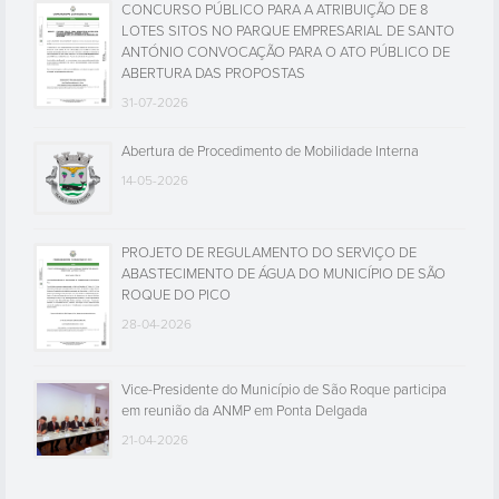
CONCURSO PÚBLICO PARA A ATRIBUIÇÃO DE 8
LOTES SITOS NO PARQUE EMPRESARIAL DE SANTO
ANTÓNIO CONVOCAÇÃO PARA O ATO PÚBLICO DE
ABERTURA DAS PROPOSTAS
31-07-2026
Abertura de Procedimento de Mobilidade Interna
14-05-2026
PROJETO DE REGULAMENTO DO SERVIÇO DE
ABASTECIMENTO DE ÁGUA DO MUNICÍPIO DE SÃO
ROQUE DO PICO
28-04-2026
Vice-Presidente do Município de São Roque participa
em reunião da ANMP em Ponta Delgada
21-04-2026