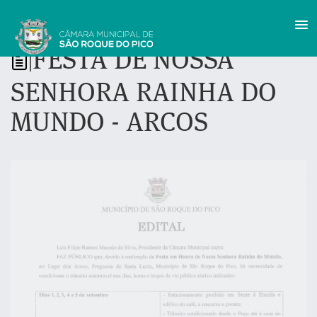
FESTA DE NOSSA
|
SENHORA RAINHA DO
MUNDO - ARCOS