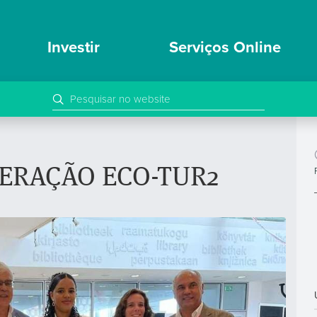
Investir
Serviços Online
PERAÇÃO ECO-TUR2