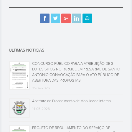
ÚLTIMAS NOTÍCIAS
CONCURSO PÚBLICO PARA A ATRIBUIÇÃO DE 8
LOTES SITOS NO PARQUE EMPRESARIAL DE SANTO
ANTÓNIO CONVOCAÇÃO PARA O ATO PÚBLICO DE
ABERTURA DAS PROPOSTAS
31-07-2026
Abertura de Procedimento de Mobilidade Interna
14-05-2026
PROJETO DE REGULAMENTO DO SERVIÇO DE