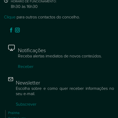
HORÁRIO DE FUNCIONAMENTO:
8h30 às 16h30
Clique
para outros contactos do concelho.
Notificações
Receba alertas imediatos de novos conteúdos.
Receber
Newsletter
Escolha sobre e como quer receber informações no
seu e-mail.
Subscrever
Praínha