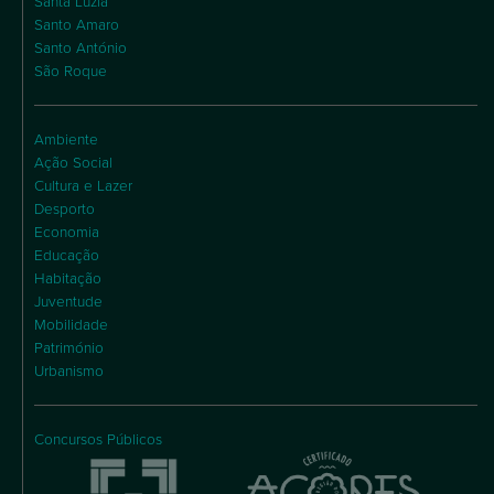
Santa Luzia
Santo Amaro
Santo António
São Roque
Ambiente
Ação Social
Cultura e Lazer
Desporto
Economia
Educação
Habitação
Juventude
Mobilidade
Património
Urbanismo
Concursos Públicos