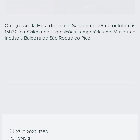
O regresso da Hora do Conto! Sábado dia 29 de outubro às
15h30 na Galeria de Exposições Temporárias do Museu da
Indústria Baleeira de São Roque do Pico
27-10-2022, 13:53
Por: CMSRP