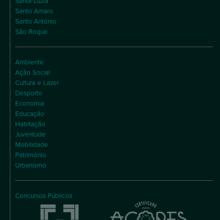
Santa Luzia
Santo Amaro
Santo António
São Roque
Ambiente
Ação Social
Cultura e Lazer
Desporto
Economia
Educação
Habitação
Juventude
Mobilidade
Património
Urbanismo
Concursos Públicos