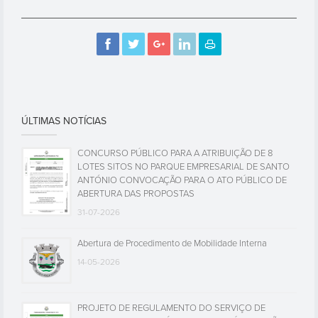
ÚLTIMAS NOTÍCIAS
CONCURSO PÚBLICO PARA A ATRIBUIÇÃO DE 8
LOTES SITOS NO PARQUE EMPRESARIAL DE SANTO
ANTÓNIO CONVOCAÇÃO PARA O ATO PÚBLICO DE
ABERTURA DAS PROPOSTAS
31-07-2026
Abertura de Procedimento de Mobilidade Interna
14-05-2026
PROJETO DE REGULAMENTO DO SERVIÇO DE