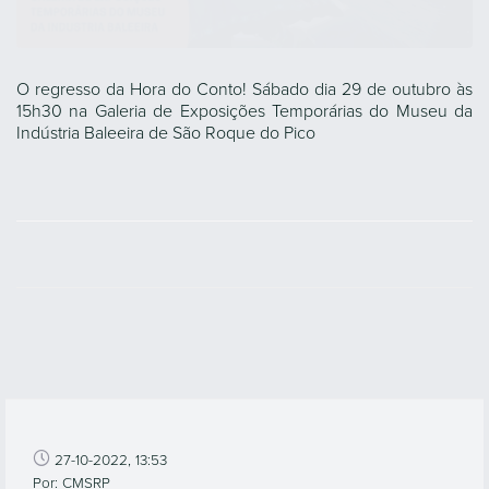
O regresso da Hora do Conto! Sábado dia 29 de outubro às
15h30 na Galeria de Exposições Temporárias do Museu da
Indústria Baleeira de São Roque do Pico
27-10-2022, 13:53
Por: CMSRP