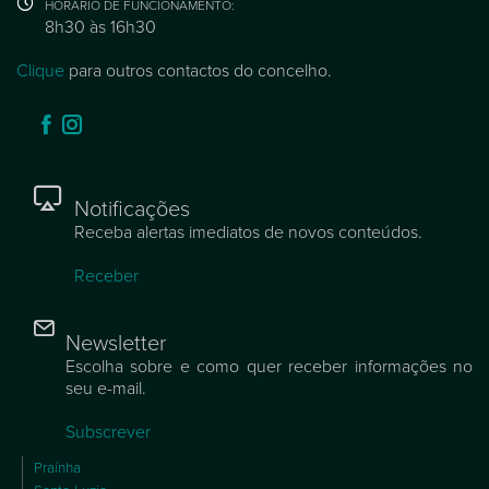
HORÁRIO DE FUNCIONAMENTO:
8h30 às 16h30
Clique
para outros contactos do concelho.
Notificações
Receba alertas imediatos de novos conteúdos.
Receber
Newsletter
Escolha sobre e como quer receber informações no
seu e-mail.
Subscrever
Praínha