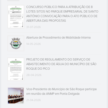
CONCURSO PÚBLICO PARA A ATRIBUIÇÃO DE 8
LOTES SITOS NO PARQUE EMPRESARIAL DE SANTO
ANTÓNIO CONVOCAÇÃO PARA O ATO PÚBLICO DE
ABERTURA DAS PROPOSTAS
31-07-2026
Abertura de Procedimento de Mobilidade Interna
14-05-2026
PROJETO DE REGULAMENTO DO SERVIÇO DE
ABASTECIMENTO DE ÁGUA DO MUNICÍPIO DE SÃO
ROQUE DO PICO
28-04-2026
Vice-Presidente do Município de São Roque participa
em reunião da ANMP em Ponta Delgada
21-04-2026