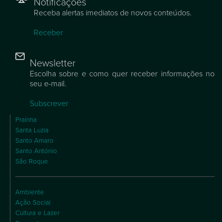
Notificações
Receba alertas imediatos de novos conteúdos.
Receber
Newsletter
Escolha sobre e como quer receber informações no
seu e-mail.
Subscrever
Praínha
Santa Luzia
Santo Amaro
Santo António
São Roque
Ambiente
Ação Social
Cultura e Lazer