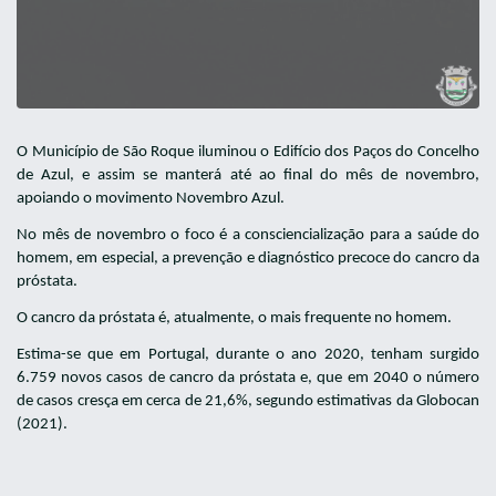
O Município de São Roque iluminou o Edifício dos Paços do Concelho
de Azul, e assim se manterá até ao final do mês de novembro,
apoiando o movimento Novembro Azul.
No mês de novembro o foco é a consciencialização para a saúde do
homem, em especial, a prevenção e diagnóstico precoce do cancro da
próstata.
O cancro da próstata é, atualmente, o mais frequente no homem.
Estima-se que em Portugal, durante o ano 2020, tenham surgido
6.759 novos casos de cancro da próstata e, que em 2040 o número
de casos cresça em cerca de 21,6%, segundo estimativas da Globocan
(2021).