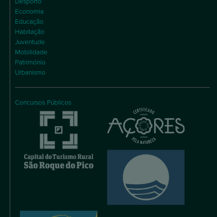
Desporto
Economia
Educação
Habitação
Juventude
Mobilidade
Património
Urbanismo
Concursos Públicos