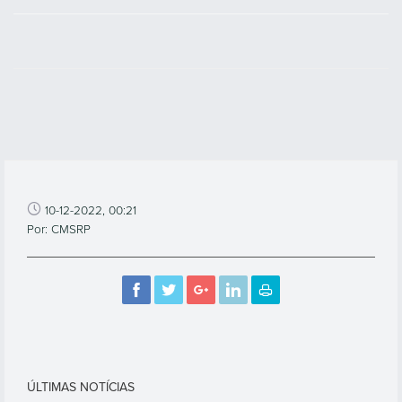
10-12-2022, 00:21
Por: CMSRP
ÚLTIMAS NOTÍCIAS