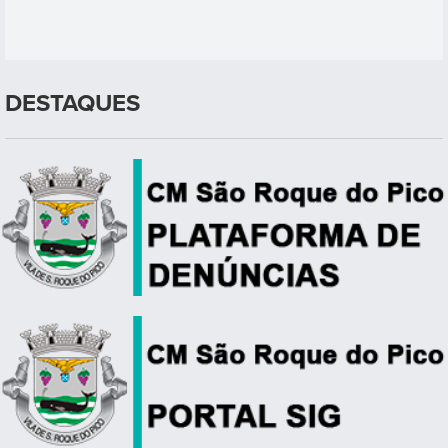
DESTAQUES