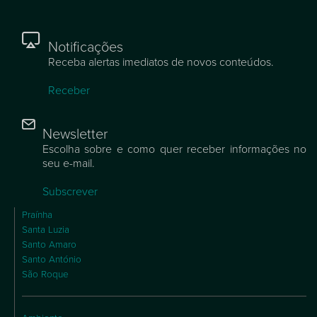
Notificações
Receba alertas imediatos de novos conteúdos.
Receber
Newsletter
Escolha sobre e como quer receber informações no
seu e-mail.
Subscrever
Praínha
Santa Luzia
Santo Amaro
Santo António
São Roque