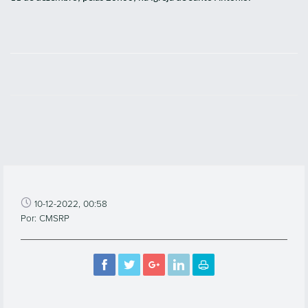
10-12-2022, 00:58
Por: CMSRP