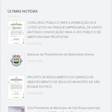
ÚLTIMAS NOTÍCIAS
CONCURSO PÚBLICO PARA A ATRIBUIÇÃO DE 8
LOTES SITOS NO PARQUE EMPRESARIAL DE SANTO
ANTÓNIO CONVOCAÇÃO PARA O ATO PÚBLICO DE
ABERTURA DAS PROPOSTAS
31-07-2026
Abertura de Procedimento de Mobilidade Interna
14-05-2026
PROJETO DE REGULAMENTO DO SERVIÇO DE
ABASTECIMENTO DE ÁGUA DO MUNICÍPIO DE SÃO
ROQUE DO PICO
28-04-2026
Vice-Presidente do Município de São Roque participa