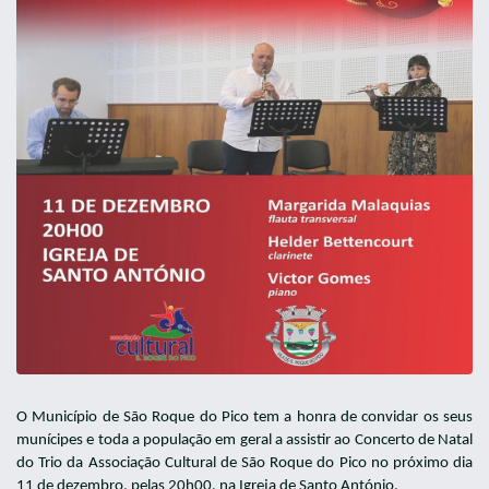
O Município de São Roque do Pico tem a honra de convidar os seus
munícipes e toda a população em geral a assistir ao Concerto de Natal
do Trio da Associação Cultural de São Roque do Pico no próximo dia
11 de dezembro, pelas 20h00, na Igreja de Santo António.