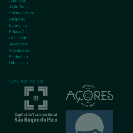
Ambiente
Ação Social
Cultura e Lazer
Desporto
Economia
Educação
Habitação
Juventude
Mobilidade
Património
Urbanismo
Concursos Públicos