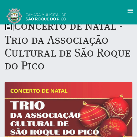
Concerto de Natal -
|
Trio da Associação
Cultural de São Roque
do Pico