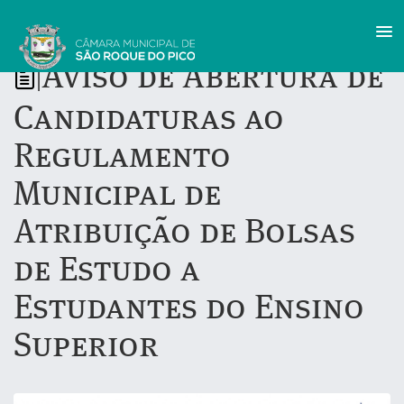
Aviso de Abertura de
|
Candidaturas ao
Regulamento
Municipal de
Atribuição de Bolsas
de Estudo a
Estudantes do Ensino
Superior