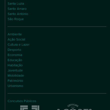
Santa Luzia
Santo Amaro
Santo António
São Roque
Ambiente
Ação Social
Cultura e Lazer
Desporto
Economia
Educação
Habitação
Juventude
Mobilidade
Património
Urbanismo
Concursos Públicos