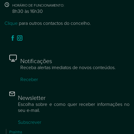
HORÁRIO DE FUNCIONAMENTO:
8h30 às 16h30
Clique
para outros contactos do concelho.
Notificações
Receba alertas imediatos de novos conteúdos.
Receber
Newsletter
Escolha sobre e como quer receber informações no
seu e-mail.
Subscrever
Praínha