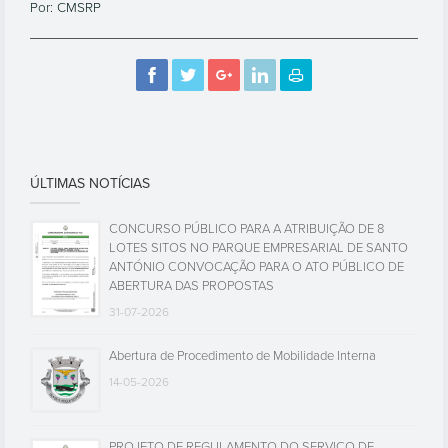
Por: CMSRP
ÚLTIMAS NOTÍCIAS
CONCURSO PÚBLICO PARA A ATRIBUIÇÃO DE 8
LOTES SITOS NO PARQUE EMPRESARIAL DE SANTO
ANTÓNIO CONVOCAÇÃO PARA O ATO PÚBLICO DE
ABERTURA DAS PROPOSTAS
31-07-2026
Abertura de Procedimento de Mobilidade Interna
14-05-2026
PROJETO DE REGULAMENTO DO SERVIÇO DE