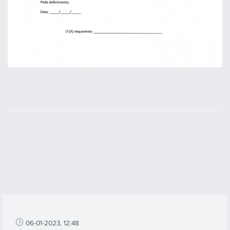
06-01-2023, 12:48