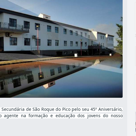
e Secundária de São Roque do Pico pelo seu 45º Aniversário,
mo agente na formação e educação dos jovens do nosso