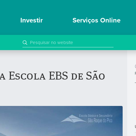
Investir
Serviços Online
a Escola EBS de São