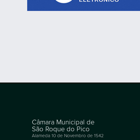
Câmara Municipal de
São Roque do Pico
Alameda 10 de Novembro de 1542