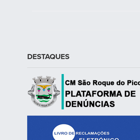
DESTAQUES