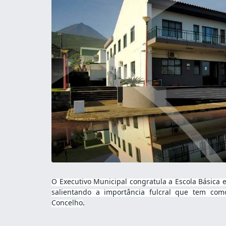
O Executivo Municipal congratula a Escola Básica 
salientando a importância fulcral que tem co
Concelho
.