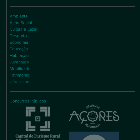
Ambiente
Ação Social
Cultura e Lazer
Desporto
Economia
Educação
Habitação
Juventude
Mobilidade
Património
Urbanismo
Concursos Públicos