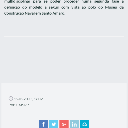
multidisciplinar para se poder proceder numa segunda fase à
definição do modelo a seguir com vista ao polo do Museu da
Construção Naval em Santo Amaro.
16-01-2023, 17:02
Por: CMSRP