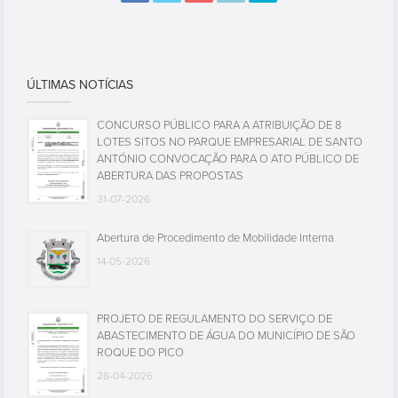
ÚLTIMAS NOTÍCIAS
CONCURSO PÚBLICO PARA A ATRIBUIÇÃO DE 8
LOTES SITOS NO PARQUE EMPRESARIAL DE SANTO
ANTÓNIO CONVOCAÇÃO PARA O ATO PÚBLICO DE
ABERTURA DAS PROPOSTAS
31-07-2026
Abertura de Procedimento de Mobilidade Interna
14-05-2026
PROJETO DE REGULAMENTO DO SERVIÇO DE
ABASTECIMENTO DE ÁGUA DO MUNICÍPIO DE SÃO
ROQUE DO PICO
28-04-2026