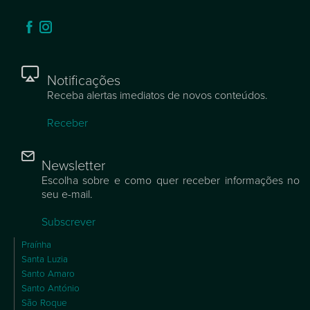
Notificações
Receba alertas imediatos de novos conteúdos.
Receber
Newsletter
Escolha sobre e como quer receber informações no
seu e-mail.
Subscrever
Praínha
Santa Luzia
Santo Amaro
Santo António
São Roque