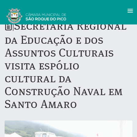
Secretária Regional
|
da Educação e dos
Assuntos Culturais
visita espólio
cultural da
Construção Naval em
Santo Amaro