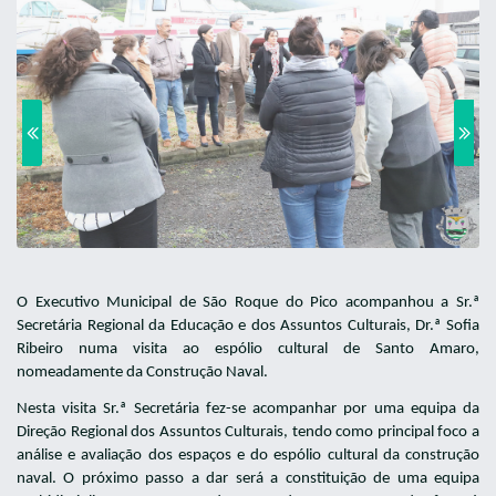
O Executivo Municipal de São Roque do Pico acompanhou a Sr.ª
Secretária Regional da Educação e dos Assuntos Culturais, Dr.ª Sofia
Ribeiro numa visita ao espólio cultural de Santo Amaro,
nomeadamente da Construção Naval.
Nesta visita Sr.ª Secretária fez-se acompanhar por uma equipa da
Direção Regional dos Assuntos Culturais, tendo como principal foco a
análise e avaliação dos espaços e do espólio cultural da construção
naval. O próximo passo a dar será a constituição de uma equipa