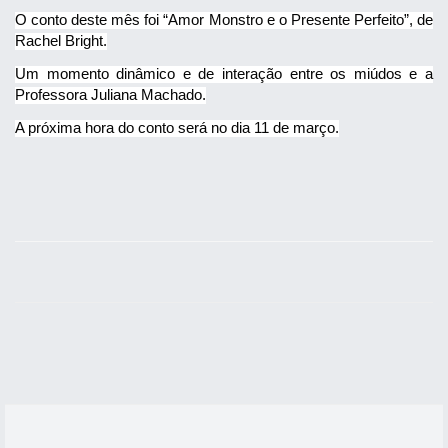
O conto deste mês foi “Amor Monstro e o Presente Perfeito”, de
Rachel Bright.
Um momento dinâmico e de interação entre os miúdos e a
Professora Juliana Machado.
A próxima hora do conto será no dia 11 de março.