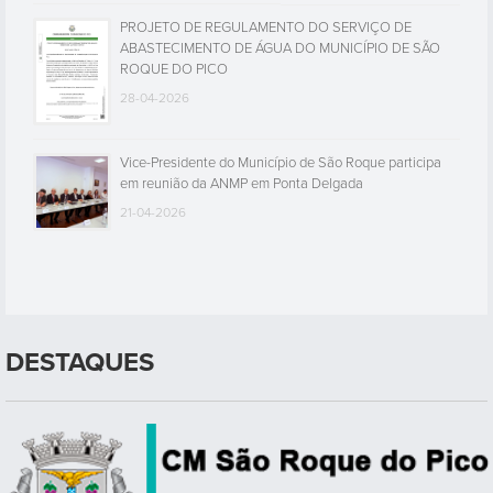
PROJETO DE REGULAMENTO DO SERVIÇO DE
ABASTECIMENTO DE ÁGUA DO MUNICÍPIO DE SÃO
ROQUE DO PICO
28-04-2026
Vice-Presidente do Município de São Roque participa
em reunião da ANMP em Ponta Delgada
21-04-2026
DESTAQUES