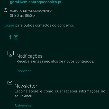
geral@cm-saoroquedopico.pt
HORÁRIO DE FUNCIONAMENTO:
8h30 às 16h30
Clique
para outros contactos do concelho.
Notificações
Receba alertas imediatos de novos conteúdos.
Receber
Newsletter
Escolha sobre e como quer receber informações no
seu e-mail.
Subscrever