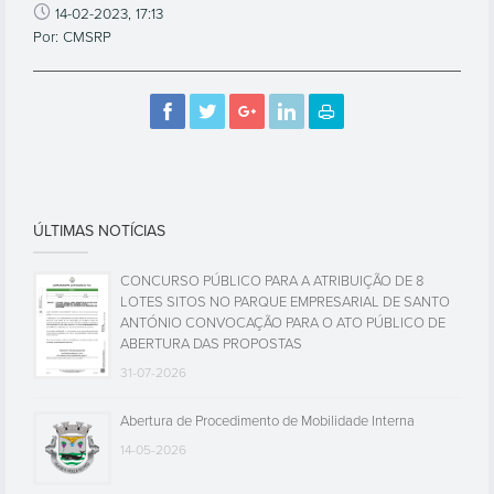
14-02-2023, 17:13
Por: CMSRP
ÚLTIMAS NOTÍCIAS
CONCURSO PÚBLICO PARA A ATRIBUIÇÃO DE 8
LOTES SITOS NO PARQUE EMPRESARIAL DE SANTO
ANTÓNIO CONVOCAÇÃO PARA O ATO PÚBLICO DE
ABERTURA DAS PROPOSTAS
31-07-2026
Abertura de Procedimento de Mobilidade Interna
14-05-2026