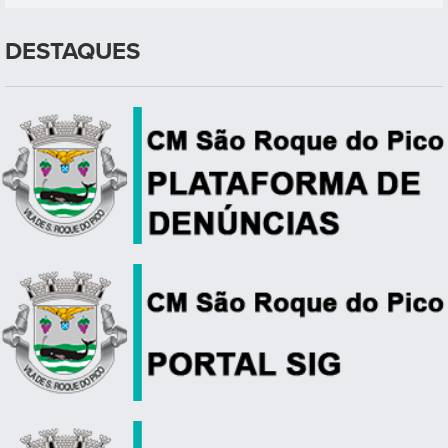
DESTAQUES