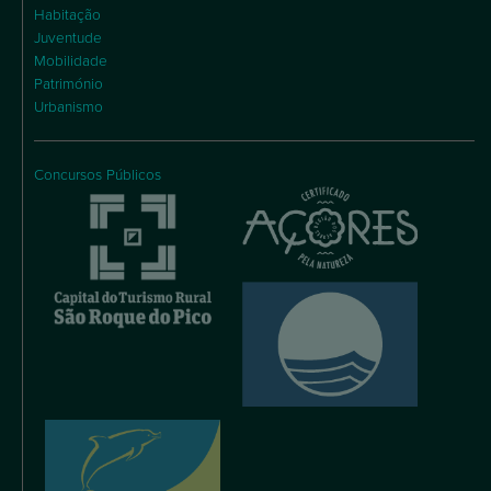
Habitação
Juventude
Mobilidade
Património
Urbanismo
Concursos Públicos