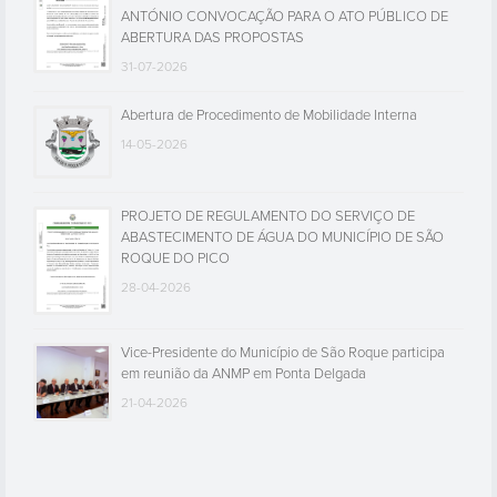
ANTÓNIO CONVOCAÇÃO PARA O ATO PÚBLICO DE
ABERTURA DAS PROPOSTAS
31-07-2026
Abertura de Procedimento de Mobilidade Interna
14-05-2026
PROJETO DE REGULAMENTO DO SERVIÇO DE
ABASTECIMENTO DE ÁGUA DO MUNICÍPIO DE SÃO
ROQUE DO PICO
28-04-2026
Vice-Presidente do Município de São Roque participa
em reunião da ANMP em Ponta Delgada
21-04-2026