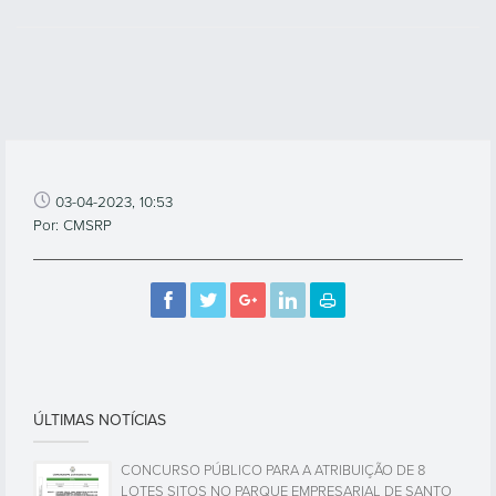
03-04-2023, 10:53
Por: CMSRP
ÚLTIMAS NOTÍCIAS
CONCURSO PÚBLICO PARA A ATRIBUIÇÃO DE 8
LOTES SITOS NO PARQUE EMPRESARIAL DE SANTO