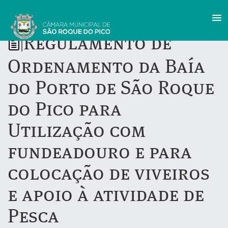
Regulamento de
|
Ordenamento da Baía
do Porto de São Roque
do Pico para
Utilização com
fundeadouro e para
colocação de viveiros
e apoio à atividade de
Pesca