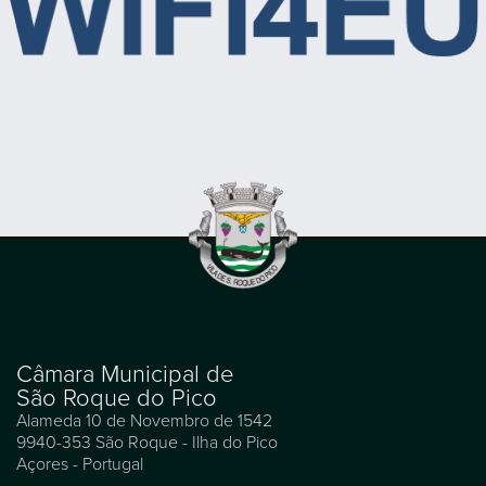
Câmara Municipal de
São Roque do Pico
Alameda 10 de Novembro de 1542
9940-353 São Roque - Ilha do Pico
Açores - Portugal