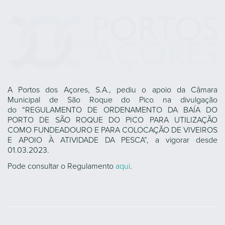
A Portos dos Açores, S.A., pediu o apoio da Câmara
Municipal de São Roque do Pico na divulgação
do “REGULAMENTO DE ORDENAMENTO DA BAÍA DO
PORTO DE SÃO ROQUE DO PICO PARA UTILIZAÇÃO
COMO FUNDEADOURO E PARA COLOCAÇÃO DE VIVEIROS
E APOIO À ATIVIDADE DA PESCA”, a vigorar desde
01.03.2023.
Pode consultar o Regulamento
aqui
.