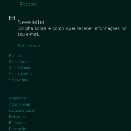
Receber
Newsletter
Escolha sobre e como quer receber informações no
seu e-mail.
Subscrever
Praínha
Santa Luzia
Santo Amaro
Santo António
São Roque
Ambiente
Ação Social
Cultura e Lazer
Desporto
Economia
Educação