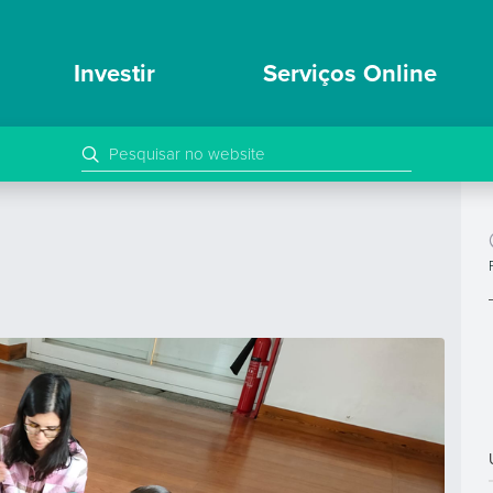
Investir
Serviços Online