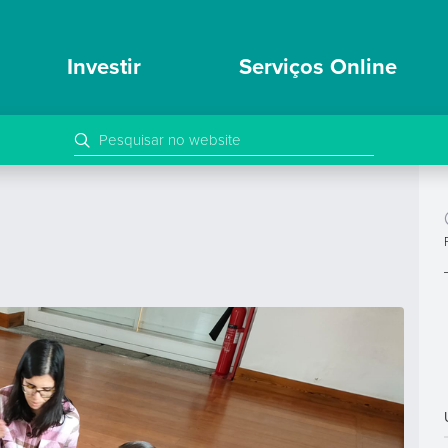
Investir
Serviços Online