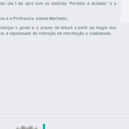
o dia 1 de abril com as histórias “Perdido e Achado” e a
os e a Professora Juliana Machado.
ianças o gosto e o prazer da leitura a partir da magia dos
al, a capacidade de retenção de informação e criatividade.