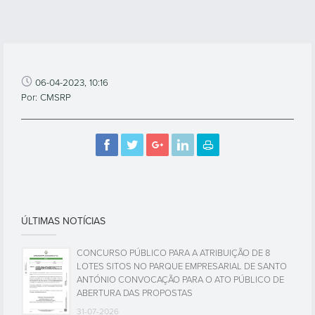
06-04-2023, 10:16
Por: CMSRP
ÚLTIMAS NOTÍCIAS
CONCURSO PÚBLICO PARA A ATRIBUIÇÃO DE 8
LOTES SITOS NO PARQUE EMPRESARIAL DE SANTO
ANTÓNIO CONVOCAÇÃO PARA O ATO PÚBLICO DE
ABERTURA DAS PROPOSTAS
31-07-2026