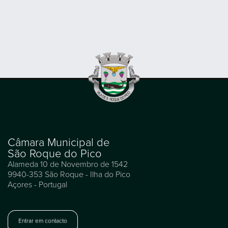
Câmara Municipal de
São Roque do Pico
Alameda 10 de Novembro de 1542
9940-353 São Roque - Ilha do Pico
Açores - Portugal
Entrar em contacto