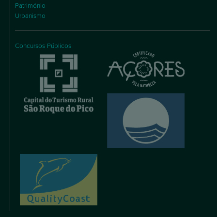
Património
Urbanismo
Concursos Públicos