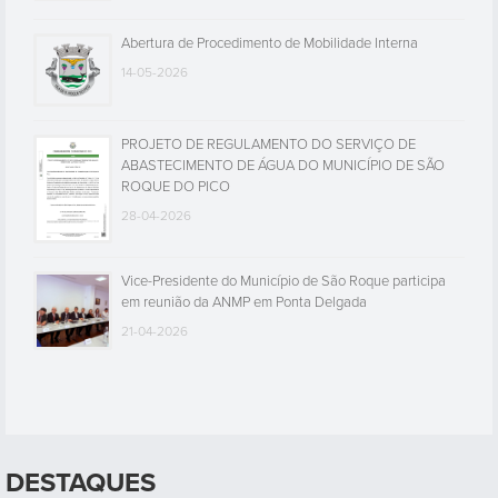
Abertura de Procedimento de Mobilidade Interna
14-05-2026
PROJETO DE REGULAMENTO DO SERVIÇO DE
ABASTECIMENTO DE ÁGUA DO MUNICÍPIO DE SÃO
ROQUE DO PICO
28-04-2026
Vice-Presidente do Município de São Roque participa
em reunião da ANMP em Ponta Delgada
21-04-2026
DESTAQUES