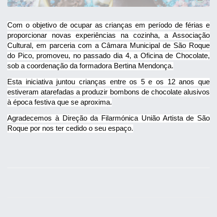
Com o objetivo de ocupar as crianças em período de férias e
proporcionar novas experiências na cozinha, a Associação
Cultural, em parceria com a Câmara Municipal de São Roque
do Pico, promoveu, no passado dia 4, a Oficina de Chocolate,
sob a coordenação da formadora Bertina Mendonça.
Esta iniciativa juntou crianças entre os 5 e os 12 anos que
estiveram atarefadas a produzir bombons de chocolate alusivos
à época festiva que se aproxima.
Agradecemos à Direção da Filarmónica União Artista de São
Roque por nos ter cedido o seu espaço.