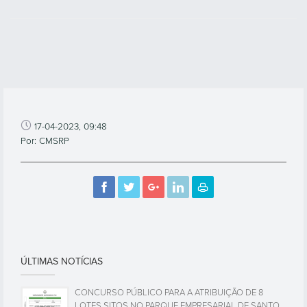
17-04-2023, 09:48
Por: CMSRP
ÚLTIMAS NOTÍCIAS
CONCURSO PÚBLICO PARA A ATRIBUIÇÃO DE 8
LOTES SITOS NO PARQUE EMPRESARIAL DE SANTO