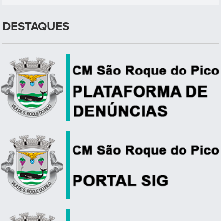
DESTAQUES