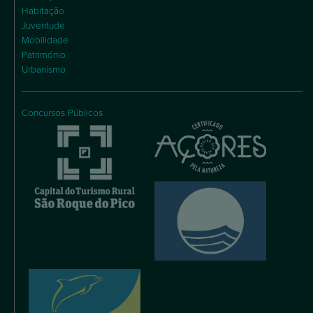
Habitação
Juventude
Mobilidade
Património
Urbanismo
Concursos Públicos