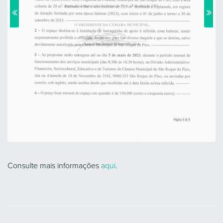
Consulte mais informações
aqui
.