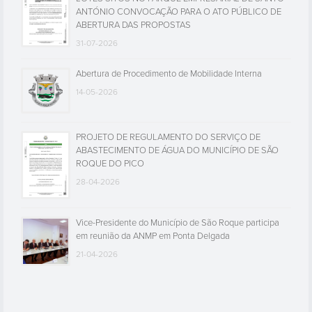
ANTÓNIO CONVOCAÇÃO PARA O ATO PÚBLICO DE
ABERTURA DAS PROPOSTAS
31-07-2026
Abertura de Procedimento de Mobilidade Interna
14-05-2026
PROJETO DE REGULAMENTO DO SERVIÇO DE
ABASTECIMENTO DE ÁGUA DO MUNICÍPIO DE SÃO
ROQUE DO PICO
28-04-2026
Vice-Presidente do Município de São Roque participa
em reunião da ANMP em Ponta Delgada
21-04-2026