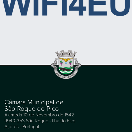
Câmara Municipal de
São Roque do Pico
Alameda 10 de Novembro de 1542
9940-353 São Roque - Ilha do Pico
Açores - Portugal