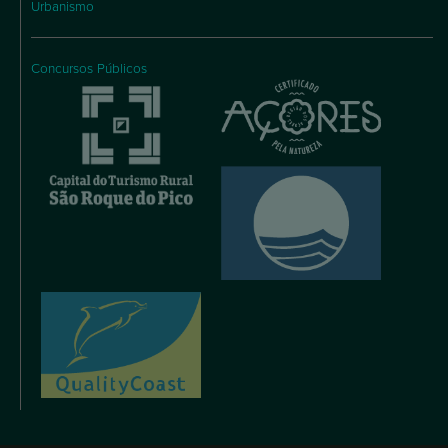
Urbanismo
Concursos Públicos