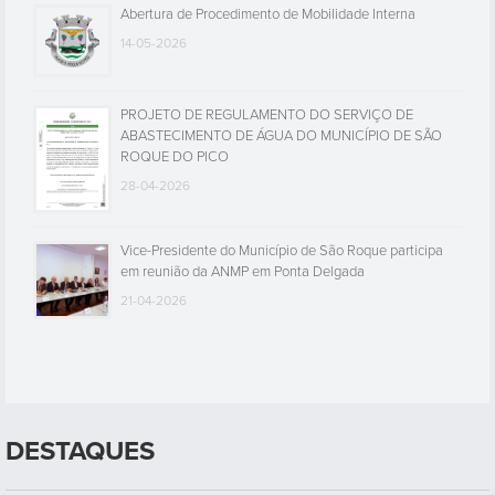
Abertura de Procedimento de Mobilidade Interna
14-05-2026
PROJETO DE REGULAMENTO DO SERVIÇO DE
ABASTECIMENTO DE ÁGUA DO MUNICÍPIO DE SÃO
ROQUE DO PICO
28-04-2026
Vice-Presidente do Município de São Roque participa
em reunião da ANMP em Ponta Delgada
21-04-2026
DESTAQUES