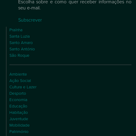
Escolha sobre e como quer receber informações no
seu e-mail.
Subscrever
Praínha
Santa Luzia
Santo Amaro
Santo António
São Roque
Ambiente
Ação Social
Cultura e Lazer
Desporto
Economia
Educação
Habitação
Juventude
Mobilidade
Património