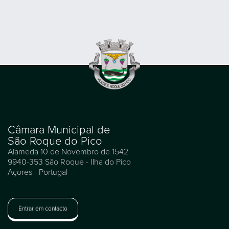
Câmara Municipal de
São Roque do Pico
Alameda 10 de Novembro de 1542
9940-353 São Roque - Ilha do Pico
Açores - Portugal
Entrar em contacto