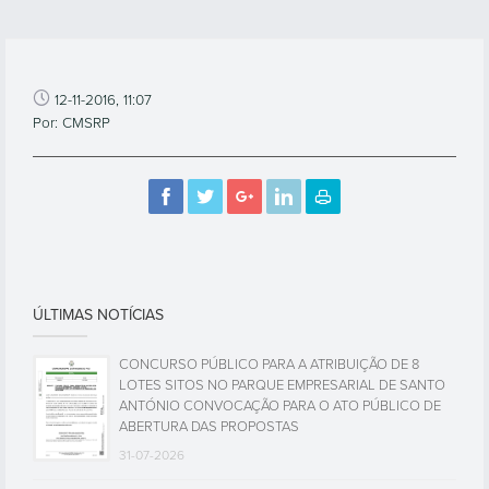
12-11-2016, 11:07
Por: CMSRP
ÚLTIMAS NOTÍCIAS
CONCURSO PÚBLICO PARA A ATRIBUIÇÃO DE 8
LOTES SITOS NO PARQUE EMPRESARIAL DE SANTO
ANTÓNIO CONVOCAÇÃO PARA O ATO PÚBLICO DE
ABERTURA DAS PROPOSTAS
31-07-2026