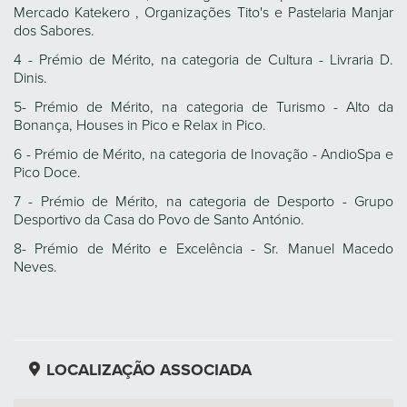
Mercado Katekero , Organizações Tito's e Pastelaria Manjar
dos Sabores.
4 - Prémio de Mérito, na categoria de Cultura - Livraria D.
Dinis.
5- Prémio de Mérito, na categoria de Turismo - Alto da
Bonança, Houses in Pico e Relax in Pico.
6 - Prémio de Mérito, na categoria de Inovação - AndioSpa e
Pico Doce.
7 - Prémio de Mérito, na categoria de Desporto - Grupo
Desportivo da Casa do Povo de Santo António.
8- Prémio de Mérito e Excelência - Sr. Manuel Macedo
Neves.
LOCALIZAÇÃO ASSOCIADA