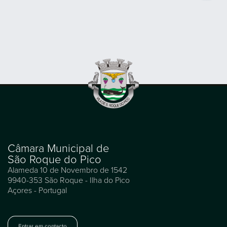
Câmara Municipal de
São Roque do Pico
Alameda 10 de Novembro de 1542
9940-353 São Roque - Ilha do Pico
Açores - Portugal
Entrar em contacto