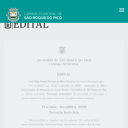
EDITAL
|