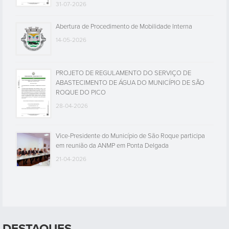
31-07-2026
Abertura de Procedimento de Mobilidade Interna
14-05-2026
PROJETO DE REGULAMENTO DO SERVIÇO DE
ABASTECIMENTO DE ÁGUA DO MUNICÍPIO DE SÃO
ROQUE DO PICO
28-04-2026
Vice-Presidente do Município de São Roque participa
em reunião da ANMP em Ponta Delgada
21-04-2026
DESTAQUES