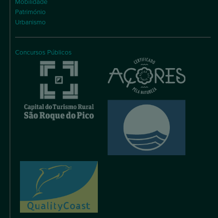
Mobilidade
Património
Urbanismo
Concursos Públicos