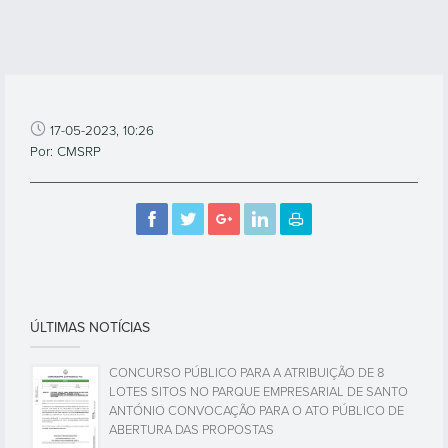
17-05-2023, 10:26
Por: CMSRP
ÚLTIMAS NOTÍCIAS
CONCURSO PÚBLICO PARA A ATRIBUIÇÃO DE 8
LOTES SITOS NO PARQUE EMPRESARIAL DE SANTO
ANTÓNIO CONVOCAÇÃO PARA O ATO PÚBLICO DE
ABERTURA DAS PROPOSTAS