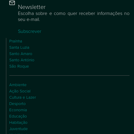
Newsletter
Escolha sobre e como quer receber informações no
seu e-mail.
Subscrever
Praínha
Santa Luzia
Santo Amaro
Santo António
São Roque
Ambiente
Ação Social
Cultura e Lazer
Desporto
Economia
Educação
Habitação
Juventude