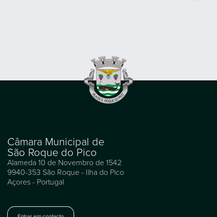
Câmara Municipal de
São Roque do Pico
Alameda 10 de Novembro de 1542
9940-353 São Roque - Ilha do Pico
Açores - Portugal
Entrar em contacto