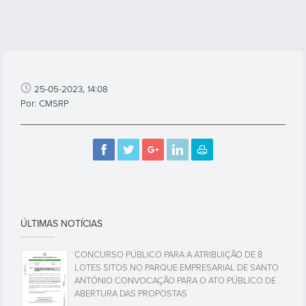
25-05-2023, 14:08
Por: CMSRP
ÚLTIMAS NOTÍCIAS
CONCURSO PÚBLICO PARA A ATRIBUIÇÃO DE 8
LOTES SITOS NO PARQUE EMPRESARIAL DE SANTO
ANTÓNIO CONVOCAÇÃO PARA O ATO PÚBLICO DE
ABERTURA DAS PROPOSTAS