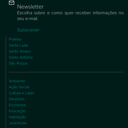
Newsletter
Escolha sobre e como quer receber informações no
seu e-mail.
Subscrever
Praínha
Santa Luzia
Santo Amaro
Santo António
São Roque
Ambiente
Ação Social
Cultura e Lazer
Desporto
Economia
Educação
Habitação
Juventude