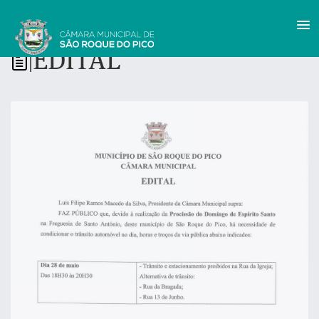
EDITAL
|