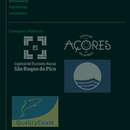
Mobilidade
Património
Urbanismo
Concursos Públicos