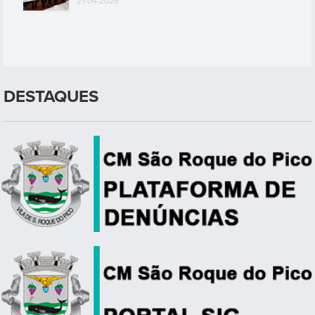
21-04-2026
DESTAQUES