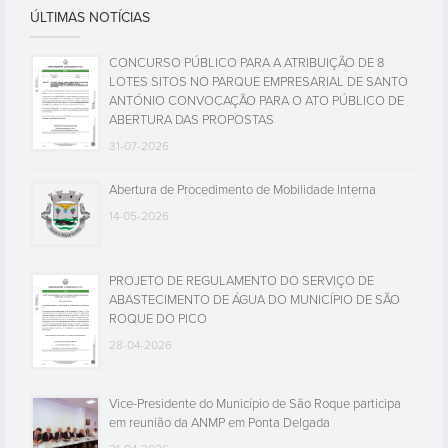
ÚLTIMAS NOTÍCIAS
CONCURSO PÚBLICO PARA A ATRIBUIÇÃO DE 8
LOTES SITOS NO PARQUE EMPRESARIAL DE SANTO
ANTÓNIO CONVOCAÇÃO PARA O ATO PÚBLICO DE
ABERTURA DAS PROPOSTAS
31-07-2026
Abertura de Procedimento de Mobilidade Interna
14-05-2026
PROJETO DE REGULAMENTO DO SERVIÇO DE
ABASTECIMENTO DE ÁGUA DO MUNICÍPIO DE SÃO
ROQUE DO PICO
28-04-2026
Vice-Presidente do Município de São Roque participa
em reunião da ANMP em Ponta Delgada