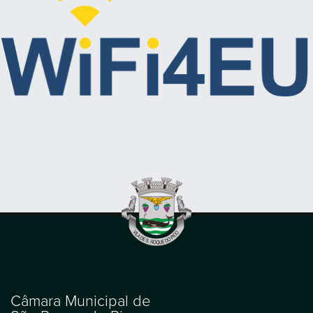
Câmara Municipal de