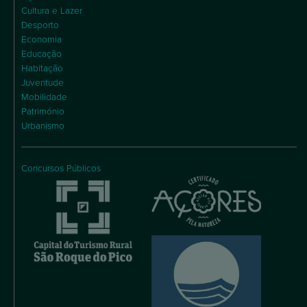
Cultura e Lazer
Desporto
Economia
Educação
Habitação
Juventude
Mobilidade
Património
Urbanismo
Concursos Públicos