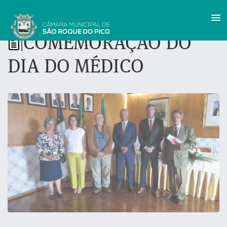
COMEMORAÇÃO DO
|
DIA DO MÉDICO