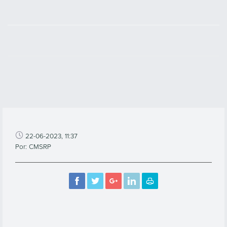
22-06-2023, 11:37
Por: CMSRP