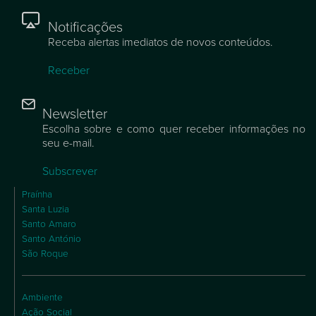
Notificações
Receba alertas imediatos de novos conteúdos.
Receber
Newsletter
Escolha sobre e como quer receber informações no
seu e-mail.
Subscrever
Praínha
Santa Luzia
Santo Amaro
Santo António
São Roque
Ambiente
Ação Social