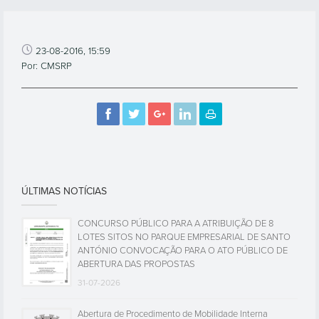
23-08-2016, 15:59
Por: CMSRP
ÚLTIMAS NOTÍCIAS
CONCURSO PÚBLICO PARA A ATRIBUIÇÃO DE 8
LOTES SITOS NO PARQUE EMPRESARIAL DE SANTO
ANTÓNIO CONVOCAÇÃO PARA O ATO PÚBLICO DE
ABERTURA DAS PROPOSTAS
31-07-2026
Abertura de Procedimento de Mobilidade Interna