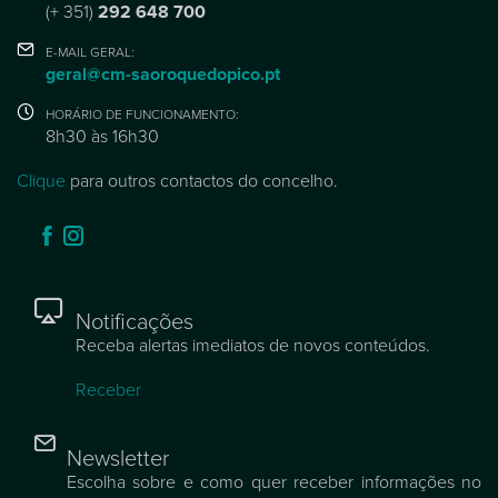
(+ 351)
292 648 700
E-MAIL GERAL:
geral@cm-saoroquedopico.pt
HORÁRIO DE FUNCIONAMENTO:
8h30 às 16h30
Clique
para outros contactos do concelho.
Notificações
Receba alertas imediatos de novos conteúdos.
Receber
Newsletter
Escolha sobre e como quer receber informações no