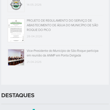
14-05-2026
PROJETO DE REGULAMENTO DO SERVIÇO DE
ABASTECIMENTO DE ÁGUA DO MUNICÍPIO DE SÃO
ROQUE DO PICO
28-04-2026
Vice-Presidente do Município de São Roque participa
em reunião da ANMP em Ponta Delgada
21-04-2026
DESTAQUES