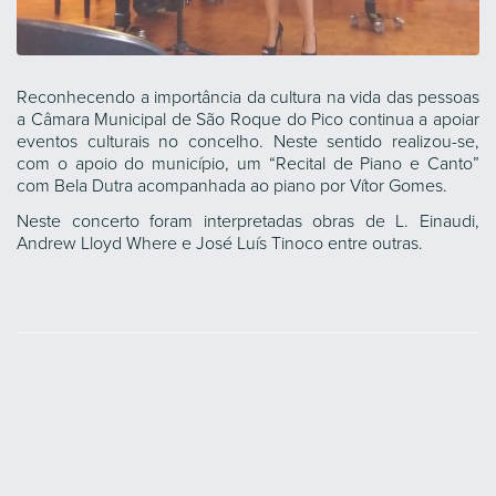
Reconhecendo a importância da cultura na vida das pessoas
a Câmara Municipal de São Roque do Pico continua a apoiar
eventos culturais no concelho. Neste sentido realizou-se,
com o apoio do município, um “Recital de Piano e Canto”
com Bela Dutra acompanhada ao piano por Vítor Gomes.
Neste concerto foram interpretadas obras de L. Einaudi,
Andrew Lloyd Where e José Luís Tinoco entre outras.