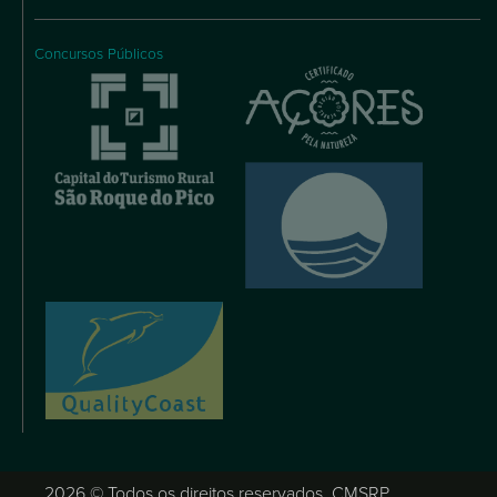
Concursos Públicos
2026 © Todos os direitos reservados, CMSRP.