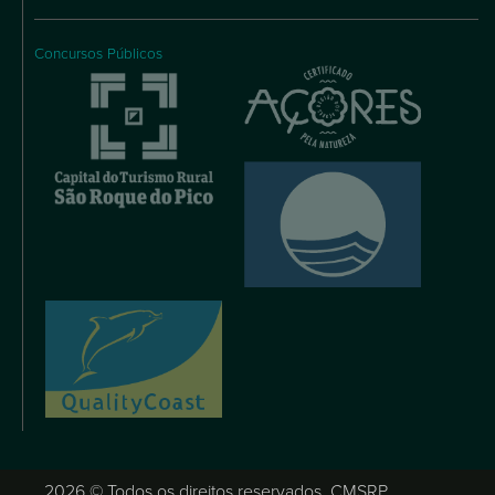
Concursos Públicos
2026 © Todos os direitos reservados, CMSRP.