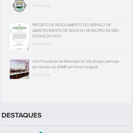
14-05-2026
PROJETO DE REGULAMENTO DO SERVIÇO DE
ABASTECIMENTO DE ÁGUA DO MUNICÍPIO DE SÃO
ROQUE DO PICO
28-04-2026
Vice-Presidente do Município de São Roque participa
em reunião da ANMP em Ponta Delgada
21-04-2026
DESTAQUES