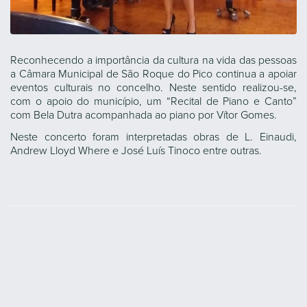
Reconhecendo a importância da cultura na vida das pessoas
a Câmara Municipal de São Roque do Pico continua a apoiar
eventos culturais no concelho. Neste sentido realizou-se,
com o apoio do município, um “Recital de Piano e Canto”
com Bela Dutra acompanhada ao piano por Vítor Gomes.
Neste concerto foram interpretadas obras de L. Einaudi,
Andrew Lloyd Where e José Luís Tinoco entre outras.