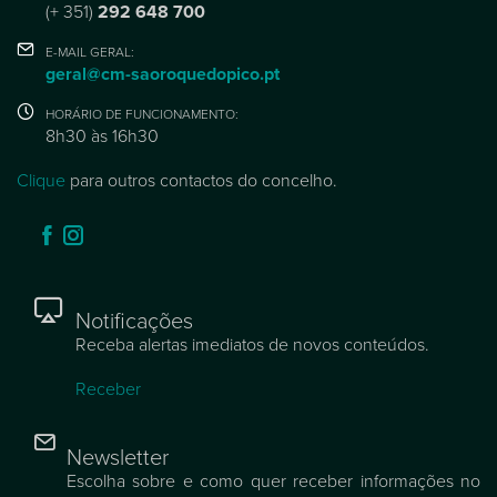
(+ 351)
292 648 700
E-MAIL GERAL:
geral@cm-saoroquedopico.pt
HORÁRIO DE FUNCIONAMENTO:
8h30 às 16h30
Clique
para outros contactos do concelho.
Notificações
Receba alertas imediatos de novos conteúdos.
Receber
Newsletter
Escolha sobre e como quer receber informações no