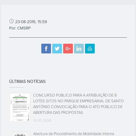
23-08-2016, 15:59
Por: CMSRP
ÚLTIMAS NOTÍCIAS
CONCURSO PÚBLICO PARA A ATRIBUIÇÃO DE 8
LOTES SITOS NO PARQUE EMPRESARIAL DE SANTO
ANTÓNIO CONVOCAÇÃO PARA O ATO PÚBLICO DE
ABERTURA DAS PROPOSTAS
31-07-2026
Abertura de Procedimento de Mobilidade Interna