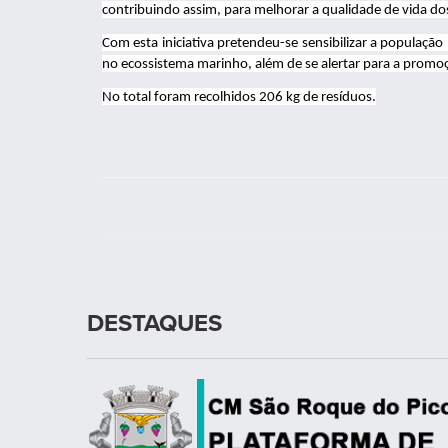
contribuindo assim, para melhorar a qualidade de vida dos
Com esta iniciativa pretendeu-se sensibilizar a populaçã
no ecossistema marinho, além de se alertar para a promo
No total foram recolhidos 206 kg de resíduos.
DESTAQUES