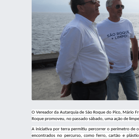
O Vereador da Autarquia de São Roque do Pico, Mário Fre
Roque promoveu, no passado sábado, uma ação de limpeza 
A iniciativa por terra permitiu percorrer o perímetro de
encontrados no percurso, como ferro, cartão e plásti