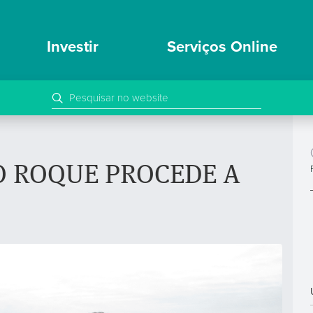
Investir
Serviços Online
O ROQUE PROCEDE A