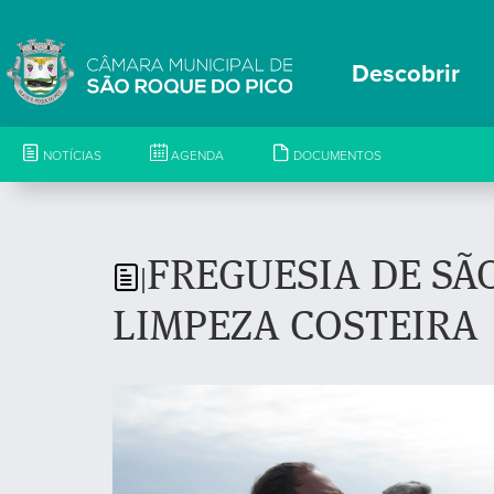
Descobrir
NOTÍCIAS
AGENDA
DOCUMENTOS
FREGUESIA DE SÃ
|
LIMPEZA COSTEIRA