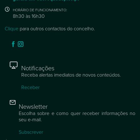
HORÁRIO DE FUNCIONAMENTO:
8h30 às 16h30
Clique
para outros contactos do concelho.
Notificações
Receba alertas imediatos de novos conteúdos.
Receber
Newsletter
Escolha sobre e como quer receber informações no
seu e-mail.
Subscrever