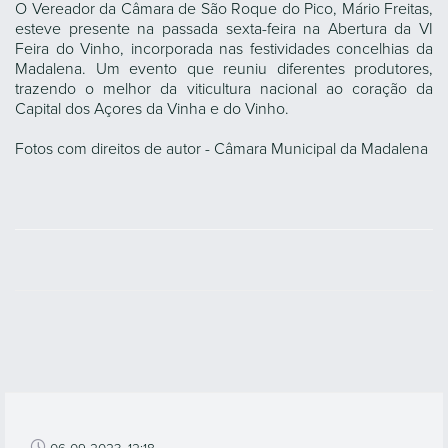
O Vereador da Câmara de São Roque do Pico, Mário Freitas,
esteve presente na passada sexta-feira na Abertura da VI
Feira do Vinho, incorporada nas festividades concelhias da
Madalena. Um evento que reuniu diferentes produtores,
trazendo o melhor da viticultura nacional ao coração da
Capital dos Açores da Vinha e do Vinho.
Fotos com direitos de autor - Câmara Municipal da Madalena