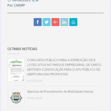
06-09-2023, 12:18
Por: CMSRP
ÚLTIMAS NOTÍCIAS
CONCURSO PÚBLICO PARA A ATRIBUIÇÃO DE 8
LOTES SITOS NO PARQUE EMPRESARIAL DE SANTO
ANTÓNIO CONVOCAÇÃO PARA O ATO PÚBLICO DE
ABERTURA DAS PROPOSTAS
31-07-2026
Abertura de Procedimento de Mobilidade Interna
14-05-2026