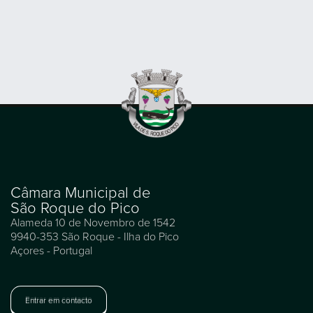
Câmara Municipal de
São Roque do Pico
Alameda 10 de Novembro de 1542
9940-353 São Roque - Ilha do Pico
Açores - Portugal
Entrar em contacto