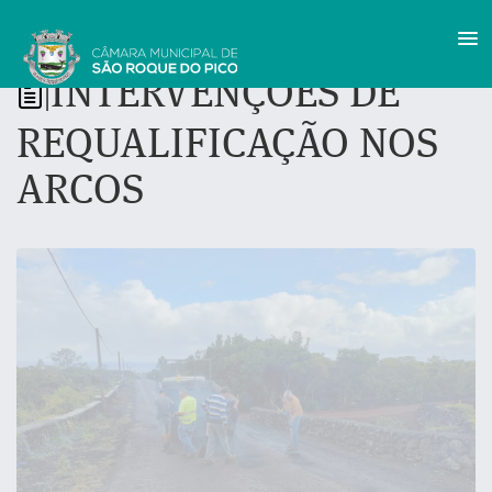
INTERVENÇÕES DE
|
REQUALIFICAÇÃO NOS
ARCOS