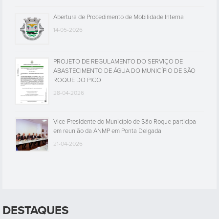
Abertura de Procedimento de Mobilidade Interna
14-05-2026
PROJETO DE REGULAMENTO DO SERVIÇO DE
ABASTECIMENTO DE ÁGUA DO MUNICÍPIO DE SÃO
ROQUE DO PICO
28-04-2026
Vice-Presidente do Município de São Roque participa
em reunião da ANMP em Ponta Delgada
21-04-2026
DESTAQUES