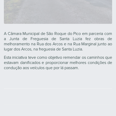
A Câmara Municipal de São Roque do Pico em parceria com
a Junta de Freguesia de Santa Luzia fez obras de
melhoramento na Rua dos Arcos e na Rua Marginal junto ao
lugar dos Arcos, na freguesia de Santa Luzia.
Esta iniciativa teve como objetivo remendar os caminhos que
estavam danificados e proporcionar melhores condições de
condução aos veículos que por lá passam.