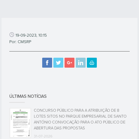
19-09-2023, 10:15
Por: CMSRP
ÚLTIMAS NOTÍCIAS
CONCURSO PÚBLICO PARA A ATRIBUIÇÃO DE 8
LOTES SITOS NO PARQUE EMPRESARIAL DE SANTO
ANTÓNIO CONVOCAÇÃO PARA O ATO PÚBLICO DE
ABERTURA DAS PROPOSTAS
31-07-2026