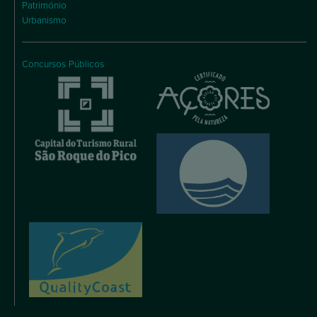
Património
Urbanismo
Concursos Públicos