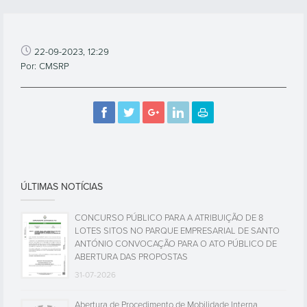
22-09-2023, 12:29
Por: CMSRP
ÚLTIMAS NOTÍCIAS
CONCURSO PÚBLICO PARA A ATRIBUIÇÃO DE 8
LOTES SITOS NO PARQUE EMPRESARIAL DE SANTO
ANTÓNIO CONVOCAÇÃO PARA O ATO PÚBLICO DE
ABERTURA DAS PROPOSTAS
31-07-2026
Abertura de Procedimento de Mobilidade Interna