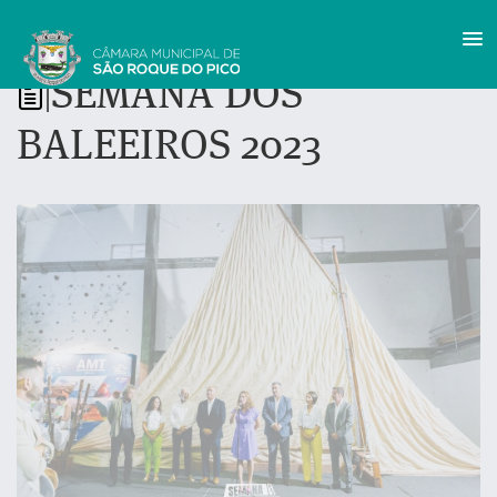
SEMANA DOS
|
BALEEIROS 2023