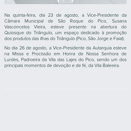
Na quinta-feira, dia 23 de agosto, a Vice-Presidente da
Câmara Municipal de São Roque do Pico, Susana
Vasconcelos Vieira, esteve presente na abertura do
Quiosque do Triângulo, um espaço dedicado à promoção
dos produtos das ilhas do Triângulo (Pico, São Jorge e Faial).
No dia 26 de agosto, a Vice-Presidente da Autarquia esteve
na Missa e Procissão em Honra de Nossa Senhora de
Lurdes, Padroeira da Vila das Lajes do Pico, sendo um dos
principais momentos de devoção e de fé, da Vila Baleeira.