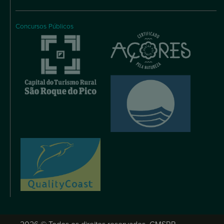
Concursos Públicos