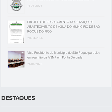
14-05-2026
PROJETO DE REGULAMENTO DO SERVIÇO DE
ABASTECIMENTO DE ÁGUA DO MUNICÍPIO DE SÃO
ROQUE DO PICO
28-04-2026
Vice-Presidente do Município de São Roque participa
em reunião da ANMP em Ponta Delgada
21-04-2026
DESTAQUES