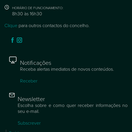
HORÁRIO DE FUNCIONAMENTO:
8h30 às 16h30
Clique
para outros contactos do concelho.
Notificações
Receba alertas imediatos de novos conteúdos.
Receber
Newsletter
Escolha sobre e como quer receber informações no
seu e-mail.
Subscrever