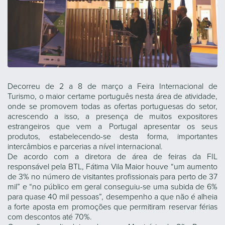
Decorreu de 2 a 8 de março a Feira Internacional de
Turismo, o maior certame português nesta área de atividade,
onde se promovem todas as ofertas portuguesas do setor,
acrescendo a isso, a presença de muitos expositores
estrangeiros que vem a Portugal apresentar os seus
produtos, estabelecendo-se desta forma, importantes
intercâmbios e parcerias a nível internacional.
De acordo com a diretora de área de feiras da FIL
responsável pela BTL, Fátima Vila Maior houve “um aumento
de 3% no número de visitantes profissionais para perto de 37
mil” e “no público em geral conseguiu-se uma subida de 6%
para quase 40 mil pessoas”, desempenho a que não é alheia
a forte aposta em promoções que permitiram reservar férias
com descontos até 70%.