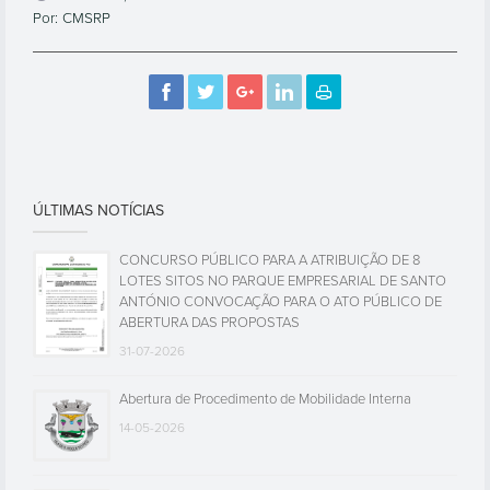
Por: CMSRP
ÚLTIMAS NOTÍCIAS
CONCURSO PÚBLICO PARA A ATRIBUIÇÃO DE 8
LOTES SITOS NO PARQUE EMPRESARIAL DE SANTO
ANTÓNIO CONVOCAÇÃO PARA O ATO PÚBLICO DE
ABERTURA DAS PROPOSTAS
31-07-2026
Abertura de Procedimento de Mobilidade Interna
14-05-2026