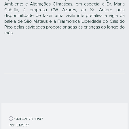
Ambiente e Alterações Climáticas, em especial à Dr. Maria
Cabrita, à empresa CW Azores, ao Sr. Antero pela
disponibilidade de fazer uma visita interpretativa à vigia da
baleia de São Mateus e à Filarmónica Liberdade do Cais do
Pico pelas atividades proporcionadas às crianças ao longo do
mês.
19-10-2023, 10:47
Por: CMSRP