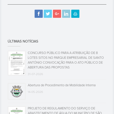
ÚLTIMAS NOTÍCIAS
CONCURSO PÚBLICO PARA A ATRIBUIÇÃO DE 8
LOTES SITOS NO PARQUE EMPRESARIAL DE SANTO
ANTÓNIO CONVOCAÇÃO PARA O ATO PÚBLICO DE
ABERTURA DAS PROPOSTAS
31-07-2026
Abertura de Procedimento de Mobilidade Interna
14-05-2026
PROJETO DE REGULAMENTO DO SERVIÇO DE
ABASTECIMENTO DE ÁGUA DO MUNICÍPIO DE SÃO