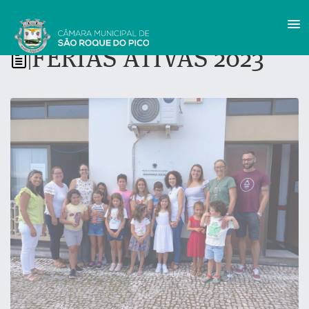
FÉRIAS ATIVAS 2023
|