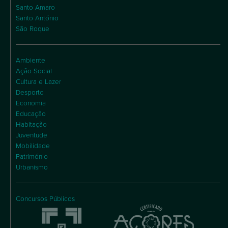
Santo Amaro
Santo António
São Roque
Ambiente
Ação Social
Cultura e Lazer
Desporto
Economia
Educação
Habitação
Juventude
Mobilidade
Património
Urbanismo
Concursos Públicos