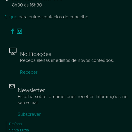
8h30 às 16h30
Clique
para outros contactos do concelho.
Notificações
Receba alertas imediatos de novos conteúdos.
Receber
Newsletter
Escolha sobre e como quer receber informações no
seu e-mail.
Subscrever
Praínha
Santa Luzia