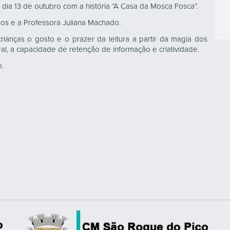
ia 13 de outubro com a história “A Casa da Mosca Fosca”.
os e a Professora Juliana Machado.
ianças o gosto e o prazer da leitura a partir da magia dos
al, a capacidade de retenção de informação e criatividade.
o.