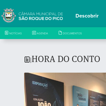
Descobrir
NOTÍCIAS
AGENDA
DOCUMENTOS
HORA DO CONTO
|