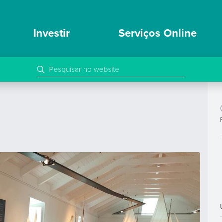
Investir
Serviços Online