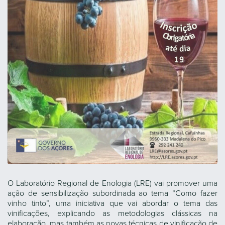
O Laboratório Regional de Enologia (LRE) vai promover uma
ação de sensibilização subordinada ao tema “Como fazer
vinho tinto”, uma iniciativa que vai abordar o tema das
vinificações, explicando as metodologias clássicas na
elaboração, mas também as novas técnicas de vinificação de