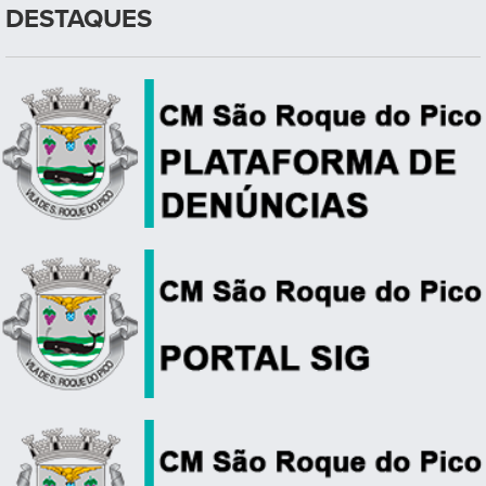
DESTAQUES