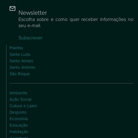
Newsletter
Escolha sobre e como quer receber informações no
seu e-mail.
Subscrever
Praínha
Santa Luzia
Santo Amaro
Santo António
São Roque
Ambiente
Ação Social
Cultura e Lazer
Desporto
Economia
Educação
Habitação