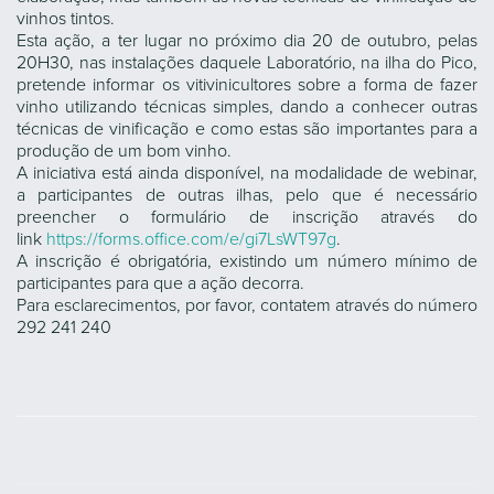
vinhos tintos.
Esta ação, a ter lugar no próximo dia 20 de outubro, pelas
20H30, nas instalações daquele Laboratório, na ilha do Pico,
pretende informar os vitivinicultores sobre a forma de fazer
vinho utilizando técnicas simples, dando a conhecer outras
técnicas de vinificação e como estas são importantes para a
produção de um bom vinho.
A iniciativa está ainda disponível, na modalidade de webinar,
a participantes de outras ilhas, pelo que é necessário
preencher o formulário de inscrição através do
link
https://forms.office.com/e/gi7LsWT97g
.
A inscrição é obrigatória, existindo um número mínimo de
participantes para que a ação decorra.
Para esclarecimentos, por favor, contatem através do número
292 241 240