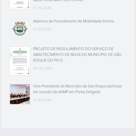
ABERTURA DAS PROPOSTAS
31-07-2026
Abertura de Procedimento de Mobilidade Interna
14-05-2026
PROJETO DE REGULAMENTO DO SERVIÇO DE
ABASTECIMENTO DE ÁGUA DO MUNICÍPIO DE SÃO
ROQUE DO PICO
28-04-2026
Vice-Presidente do Município de São Roque participa
em reunião da ANMP em Ponta Delgada
21-04-2026