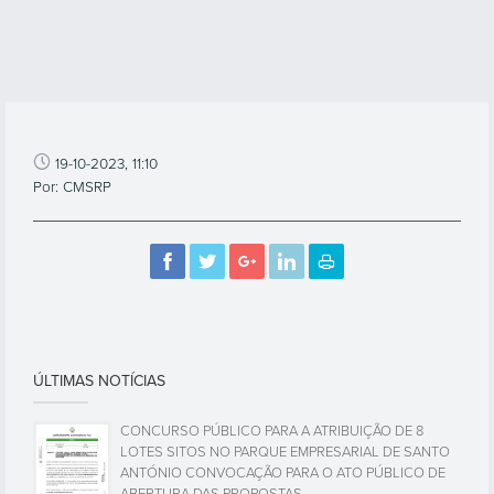
19-10-2023, 11:10
Por: CMSRP
ÚLTIMAS NOTÍCIAS
CONCURSO PÚBLICO PARA A ATRIBUIÇÃO DE 8
LOTES SITOS NO PARQUE EMPRESARIAL DE SANTO
ANTÓNIO CONVOCAÇÃO PARA O ATO PÚBLICO DE