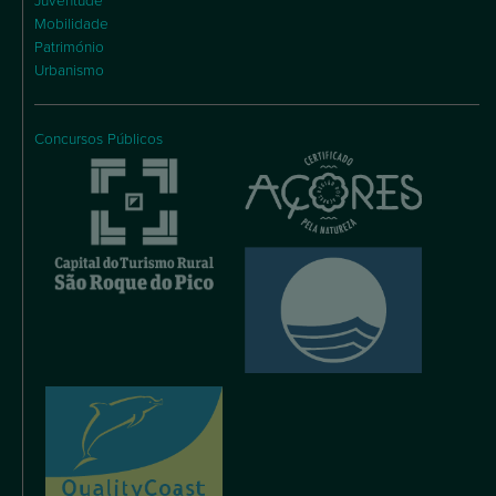
Juventude
Mobilidade
Património
Urbanismo
Concursos Públicos