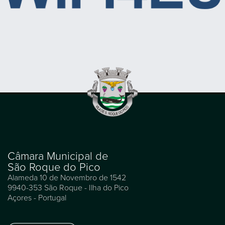
Câmara Municipal de
São Roque do Pico
Alameda 10 de Novembro de 1542
9940-353 São Roque - Ilha do Pico
Açores - Portugal