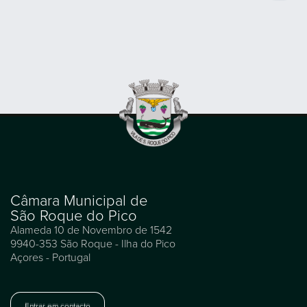
Câmara Municipal de
São Roque do Pico
Alameda 10 de Novembro de 1542
9940-353 São Roque - Ilha do Pico
Açores - Portugal
Entrar em contacto