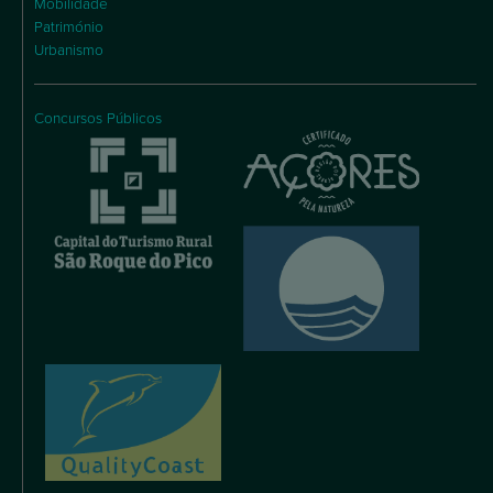
Mobilidade
Património
Urbanismo
Concursos Públicos