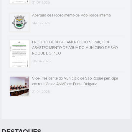
31-07-2026
Abertura de Procedimento de Mobilidade Interna
14-05-2026
PROJETO DE REGULAMENTO DO SERVIÇO DE
ABASTECIMENTO DE ÁGUA DO MUNICÍPIO DE SÃO
ROQUE DO PICO
28-04-2026
Vice-Presidente do Município de São Roque participa
em reunião da ANMP em Ponta Delgada
21-04-2026
DESTAQUES