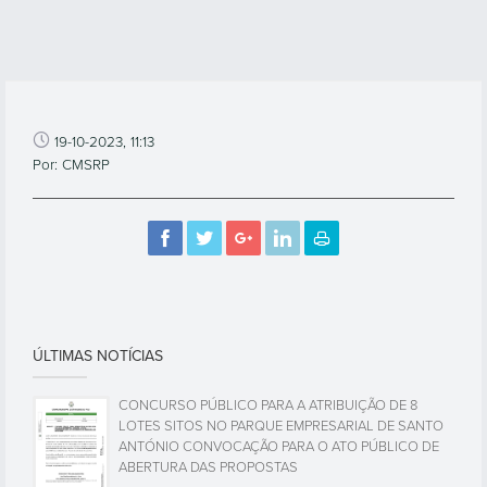
19-10-2023, 11:13
Por: CMSRP
ÚLTIMAS NOTÍCIAS
CONCURSO PÚBLICO PARA A ATRIBUIÇÃO DE 8
LOTES SITOS NO PARQUE EMPRESARIAL DE SANTO
ANTÓNIO CONVOCAÇÃO PARA O ATO PÚBLICO DE
ABERTURA DAS PROPOSTAS