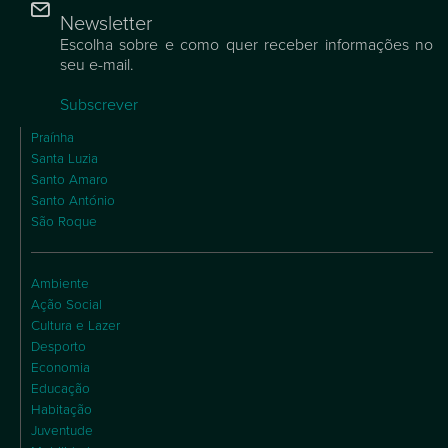
Newsletter
Escolha sobre e como quer receber informações no
seu e-mail.
Subscrever
Praínha
Santa Luzia
Santo Amaro
Santo António
São Roque
Ambiente
Ação Social
Cultura e Lazer
Desporto
Economia
Educação
Habitação
Juventude