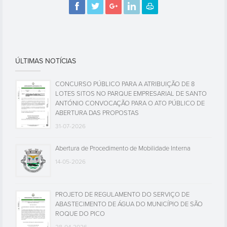
ÚLTIMAS NOTÍCIAS
CONCURSO PÚBLICO PARA A ATRIBUIÇÃO DE 8
LOTES SITOS NO PARQUE EMPRESARIAL DE SANTO
ANTÓNIO CONVOCAÇÃO PARA O ATO PÚBLICO DE
ABERTURA DAS PROPOSTAS
31-07-2026
Abertura de Procedimento de Mobilidade Interna
14-05-2026
PROJETO DE REGULAMENTO DO SERVIÇO DE
ABASTECIMENTO DE ÁGUA DO MUNICÍPIO DE SÃO
ROQUE DO PICO