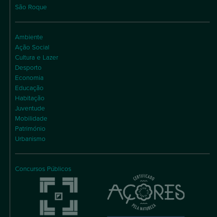
São Roque
Ambiente
Ação Social
Cultura e Lazer
Desporto
Economia
Educação
Habitação
Juventude
Mobilidade
Património
Urbanismo
Concursos Públicos