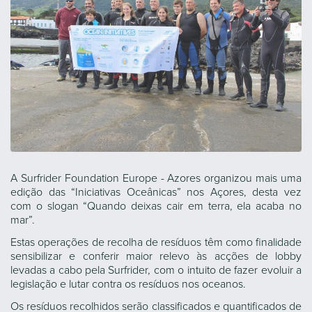
A Surfrider Foundation Europe - Azores organizou mais uma
edição das “Iniciativas Oceânicas” nos Açores, desta vez
com o slogan “Quando deixas cair em terra, ela acaba no
mar”.
Estas operações de recolha de resíduos têm como finalidade
sensibilizar e conferir maior relevo às acções de lobby
levadas a cabo pela Surfrider, com o intuito de fazer evoluir a
legislação e lutar contra os resíduos nos oceanos.
Os resíduos recolhidos serão classificados e quantificados de