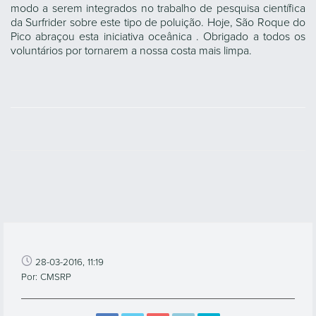
modo a serem integrados no trabalho de pesquisa científica
da Surfrider sobre este tipo de poluição. Hoje, São Roque do
Pico abraçou esta iniciativa oceânica . Obrigado a todos os
voluntários por tornarem a nossa costa mais limpa.
28-03-2016, 11:19
Por: CMSRP