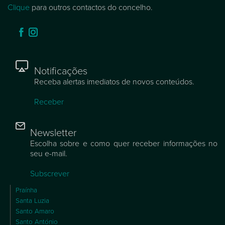
Clique
para outros contactos do concelho.
Notificações
Receba alertas imediatos de novos conteúdos.
Receber
Newsletter
Escolha sobre e como quer receber informações no
seu e-mail.
Subscrever
Praínha
Santa Luzia
Santo Amaro
Santo António