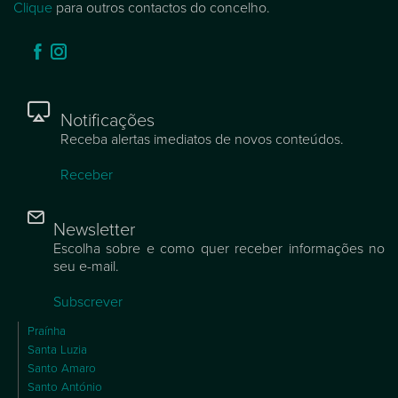
Clique
para outros contactos do concelho.
Notificações
Receba alertas imediatos de novos conteúdos.
Receber
Newsletter
Escolha sobre e como quer receber informações no
seu e-mail.
Subscrever
Praínha
Santa Luzia
Santo Amaro
Santo António