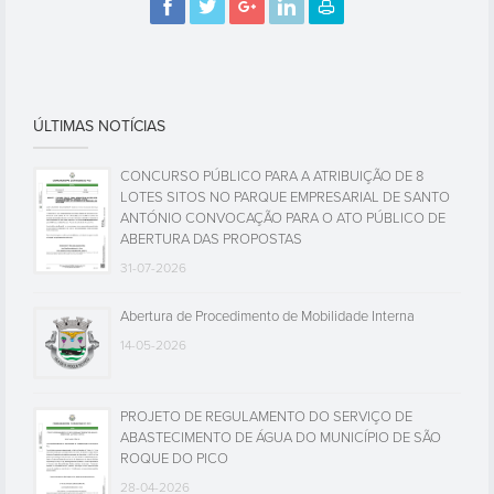
ÚLTIMAS NOTÍCIAS
CONCURSO PÚBLICO PARA A ATRIBUIÇÃO DE 8
LOTES SITOS NO PARQUE EMPRESARIAL DE SANTO
ANTÓNIO CONVOCAÇÃO PARA O ATO PÚBLICO DE
ABERTURA DAS PROPOSTAS
31-07-2026
Abertura de Procedimento de Mobilidade Interna
14-05-2026
PROJETO DE REGULAMENTO DO SERVIÇO DE
ABASTECIMENTO DE ÁGUA DO MUNICÍPIO DE SÃO
ROQUE DO PICO
28-04-2026