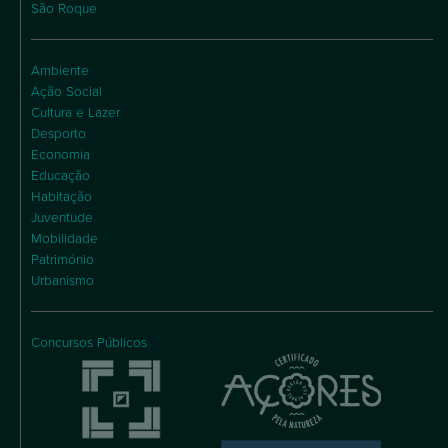
São Roque
Ambiente
Ação Social
Cultura e Lazer
Desporto
Economia
Educação
Habitação
Juventude
Mobilidade
Património
Urbanismo
Concursos Públicos