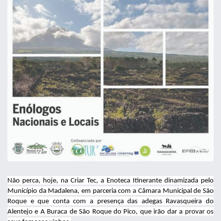
Não perca, hoje, na Criar Tec, a Enoteca Itinerante dinamizada pelo
Município da Madalena, em parceria com a Câmara Municipal de São
Roque e que conta com a presença das adegas Ravasqueira do
Alentejo e A Buraca de São Roque do Pico, que irão dar a provar os