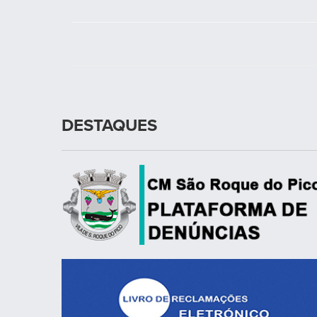
DESTAQUES