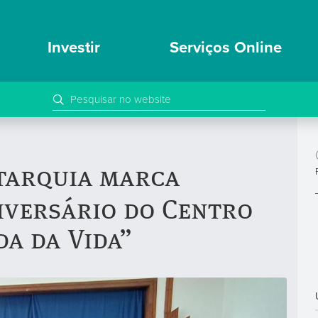
Investir
Serviços Online
tarquia marca
iversário do Centro
da da Vida”