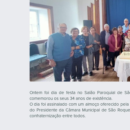
Ontem foi dia de festa no Salão Paroquial de Sã
comemorou os seus 34 anos de existência.
O dia foi assinalado com um almoço oferecido pel
do Presidente da Câmara Municipal de São Roque d
confraternização entre todos.