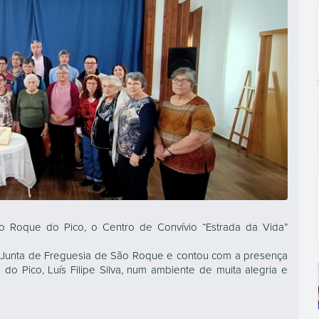
o Roque do Pico, o Centro de Convívio “Estrada da Vida”
a Junta de Freguesia de São Roque e contou com a presença
o Pico, Luís Filipe Silva, num ambiente de muita alegria e