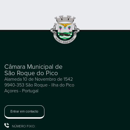
Câmara Municipal de
São Roque do Pico
Alameda 10 de Novembro de 1542
9940-353 São Roque - Ilha do Pico
Açores - Portugal
Entrar em contacto
NÚMERO FIXO: