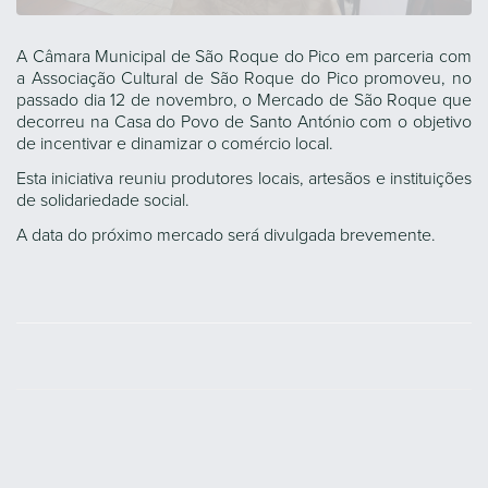
A Câmara Municipal de São Roque do Pico em parceria com
a Associação Cultural de São Roque do Pico promoveu, no
passado dia 12 de novembro, o Mercado de São Roque que
decorreu na Casa do Povo de Santo António com o objetivo
de incentivar e dinamizar o comércio local.
Esta iniciativa reuniu produtores locais, artesãos e instituições
de solidariedade social.
A data do próximo mercado será divulgada brevemente.