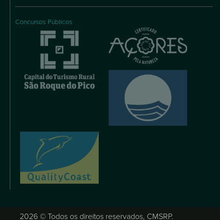
Concursos Públicos
2026 © Todos os direitos reservados, CMSRP.