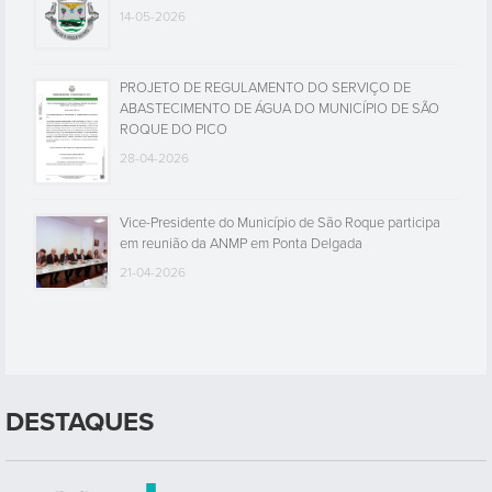
14-05-2026
PROJETO DE REGULAMENTO DO SERVIÇO DE
ABASTECIMENTO DE ÁGUA DO MUNICÍPIO DE SÃO
ROQUE DO PICO
28-04-2026
Vice-Presidente do Município de São Roque participa
em reunião da ANMP em Ponta Delgada
21-04-2026
DESTAQUES