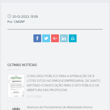
20-12-2023, 13:09
Por: CMSRP
ÚLTIMAS NOTÍCIAS
CONCURSO PÚBLICO PARA A ATRIBUIÇÃO DE 8
LOTES SITOS NO PARQUE EMPRESARIAL DE SANTO
ANTÓNIO CONVOCAÇÃO PARA O ATO PÚBLICO DE
ABERTURA DAS PROPOSTAS
31-07-2026
Abertura de Procedimento de Mobilidade Interna