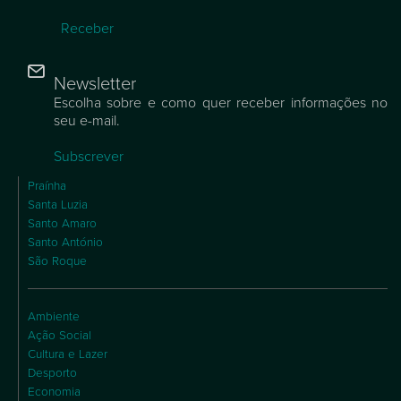
Receber
Newsletter
Escolha sobre e como quer receber informações no
seu e-mail.
Subscrever
Praínha
Santa Luzia
Santo Amaro
Santo António
São Roque
Ambiente
Ação Social
Cultura e Lazer
Desporto
Economia