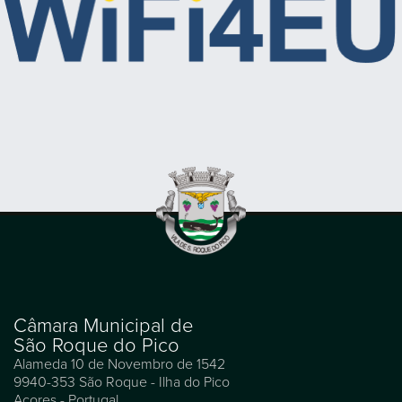
Câmara Municipal de
São Roque do Pico
Alameda 10 de Novembro de 1542
9940-353 São Roque - Ilha do Pico
Açores - Portugal