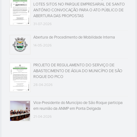
LOTES SITOS NO PARQUE EMPRESARIAL DE SANTO
ANTÓNIO CONVOCAÇÃO PARA O ATO PÚBLICO DE
ABERTURA DAS PROPOSTAS
31-07-2026
Abertura de Procedimento de Mobilidade Interna
14-05-2026
PROJETO DE REGULAMENTO DO SERVIÇO DE
ABASTECIMENTO DE ÁGUA DO MUNICÍPIO DE SÃO
ROQUE DO PICO
28-04-2026
Vice-Presidente do Município de São Roque participa
em reunião da ANMP em Ponta Delgada
21-04-2026