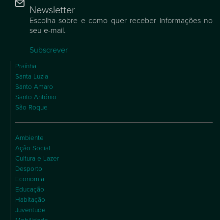
Newsletter
Escolha sobre e como quer receber informações no
seu e-mail.
Subscrever
Praínha
Santa Luzia
Santo Amaro
Santo António
São Roque
Ambiente
Ação Social
Cultura e Lazer
Desporto
Economia
Educação
Habitação
Juventude