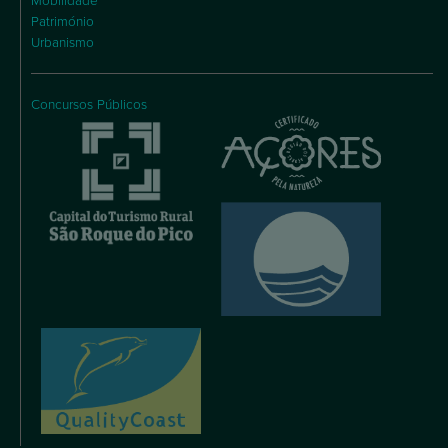
Mobilidade
Património
Urbanismo
Concursos Públicos