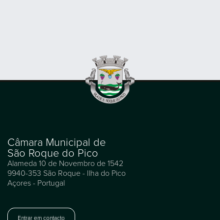
Câmara Municipal de
São Roque do Pico
Alameda 10 de Novembro de 1542
9940-353 São Roque - Ilha do Pico
Açores - Portugal
Entrar em contacto