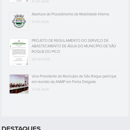
31-07-2026
Abertura de Procedimento de Mobilidade Interna
14-05-2026
PROJETO DE REGULAMENTO DO SERVIÇO DE
ABASTECIMENTO DE ÁGUA DO MUNICÍPIO DE SÃO
ROQUE DO PICO
28-04-2026
Vice-Presidente do Município de São Roque participa
em reunião da ANMP em Ponta Delgada
21-04-2026
DESTAQUES