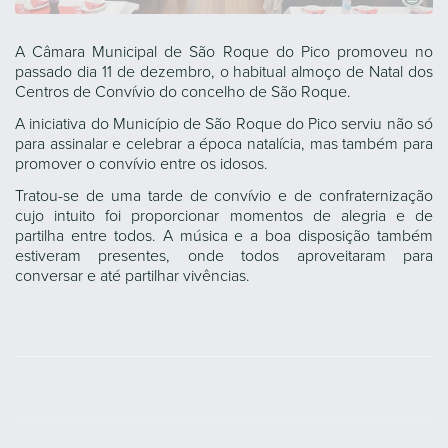
A Câmara Municipal de São Roque do Pico promoveu no
passado dia 11 de dezembro, o habitual almoço de Natal dos
Centros de Convívio do concelho de São Roque.
A iniciativa do Município de São Roque do Pico serviu não só
para assinalar e celebrar a época natalícia, mas também para
promover o convívio entre os idosos.
Tratou-se de uma tarde de convívio e de confraternização
cujo intuito foi proporcionar momentos de alegria e de
partilha entre todos. A música e a boa disposição também
estiveram presentes, onde todos aproveitaram para
conversar e até partilhar vivências.