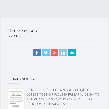
20-12-2023, 14:54
Por: CMSRP
ÚLTIMAS NOTÍCIAS
CONCURSO PÚBLICO PARA A ATRIBUIÇÃO DE 8
LOTES SITOS NO PARQUE EMPRESARIAL DE SANTO
ANTÓNIO CONVOCAÇÃO PARA O ATO PÚBLICO DE
ABERTURA DAS PROPOSTAS