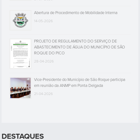
Abertura de Procedimento de Mobilidade Interna
14-05-2026
PROJETO DE REGULAMENTO DO SERVIÇO DE
ABASTECIMENTO DE ÁGUA DO MUNICÍPIO DE SÃO
ROQUE DO PICO
28-04-2026
Vice-Presidente do Município de São Roque participa
em reunião da ANMP em Ponta Delgada
21-04-2026
DESTAQUES