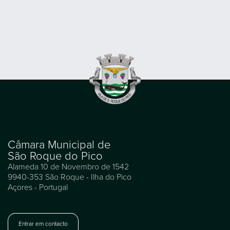
Câmara Municipal de
São Roque do Pico
Alameda 10 de Novembro de 1542
9940-353 São Roque - Ilha do Pico
Açores - Portugal
Entrar em contacto