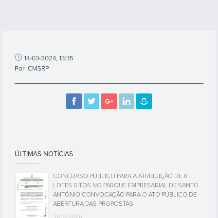
14-03-2024, 13:35
Por: CMSRP
ÚLTIMAS NOTÍCIAS
CONCURSO PÚBLICO PARA A ATRIBUIÇÃO DE 8
LOTES SITOS NO PARQUE EMPRESARIAL DE SANTO
ANTÓNIO CONVOCAÇÃO PARA O ATO PÚBLICO DE
ABERTURA DAS PROPOSTAS
31-07-2026