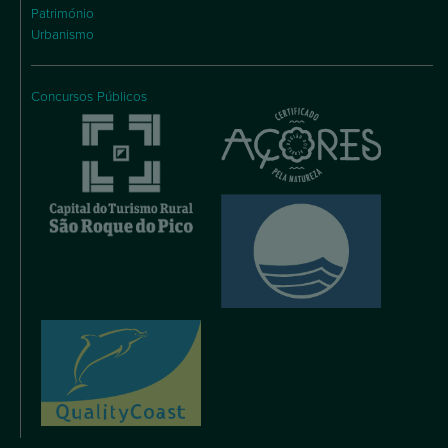
Património
Urbanismo
Concursos Públicos