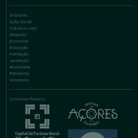
Ambiente
Ação Social
Cultura e Lazer
Desporto
Economia
Educação
Habitação
Juventude
Mobilidade
Património
Urbanismo
Concursos Públicos