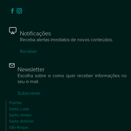
Notificações
Receba alertas imediatos de novos conteúdos.
Receber
Newsletter
Escolha sobre e como quer receber informações no
seu e-mail.
Subscrever
Praínha
Santa Luzia
Santo Amaro
Santo António
São Roque