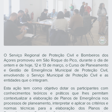
O Serviço Regional de Proteção Civil e Bombeiros dos
Açores promoveu em São Roque do Pico, durante o dia de
ontem e de hoje, 12 e 13 de março, o Curso de Planeamento
e Gestão de Emergência Municipal de Proteção Civil,
envolvendo o Serviço Municipal de Proteção Civil e as
entidades que o integram.
Esta ação tem como objetivo dotar os participantes com
conhecimentos teóricos e práticos que lhes permitam
contextualizar a elaboração de Planos de Emergência nos
processos de planeamento, interpretar e aplicar os critérios e
normas técnicas para a elaboração dos Planos de