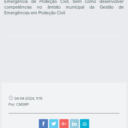
Emergência de Proteção Civil, bem como desenvolver
competências no âmbito municipal da Gestão de
Emergências em Proteção Civil.
04-04-2024, 11:15
Por: CMSRP