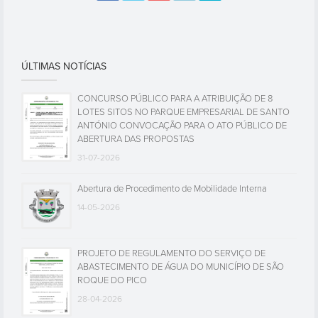
ÚLTIMAS NOTÍCIAS
CONCURSO PÚBLICO PARA A ATRIBUIÇÃO DE 8
LOTES SITOS NO PARQUE EMPRESARIAL DE SANTO
ANTÓNIO CONVOCAÇÃO PARA O ATO PÚBLICO DE
ABERTURA DAS PROPOSTAS
31-07-2026
Abertura de Procedimento de Mobilidade Interna
14-05-2026
PROJETO DE REGULAMENTO DO SERVIÇO DE
ABASTECIMENTO DE ÁGUA DO MUNICÍPIO DE SÃO
ROQUE DO PICO
28-04-2026