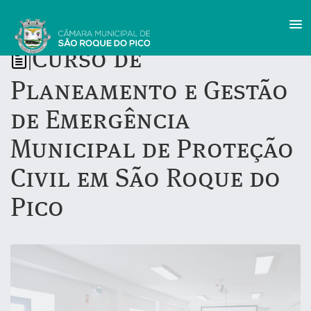
Curso de
|
Planeamento e Gestão
de Emergência
Municipal de Proteção
Civil em São Roque do
Pico