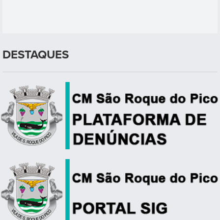
DESTAQUES