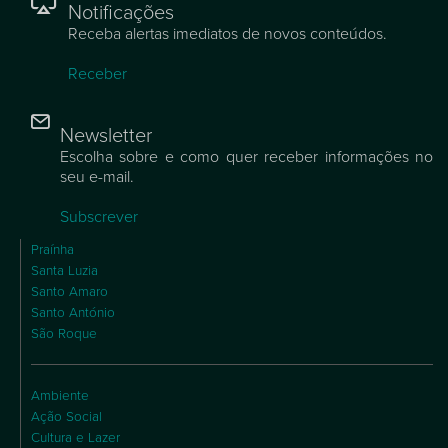
Notificações
Receba alertas imediatos de novos conteúdos.
Receber
Newsletter
Escolha sobre e como quer receber informações no
seu e-mail.
Subscrever
Praínha
Santa Luzia
Santo Amaro
Santo António
São Roque
Ambiente
Ação Social
Cultura e Lazer