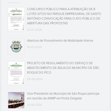
CONCURSO PÚBLICO PARA A ATRIBUIÇÃO DE 8
LOTES SITOS NO PARQUE EMPRESARIAL DE SANTO
ANTÓNIO CONVOCAÇÃO PARA O ATO PÚBLICO DE
ABERTURA DAS PROPOSTAS
31-07-2026
Abertura de Procedimento de Mobilidade Interna
14-05-2026
PROJETO DE REGULAMENTO DO SERVIÇO DE
ABASTECIMENTO DE ÁGUA DO MUNICÍPIO DE SÃO
ROQUE DO PICO
28-04-2026
Vice-Presidente do Município de São Roque participa
em reunião da ANMP em Ponta Delgada
21-04-2026