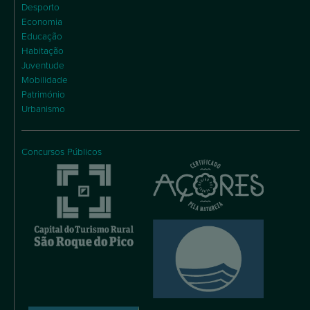
Desporto
Economia
Educação
Habitação
Juventude
Mobilidade
Património
Urbanismo
Concursos Públicos