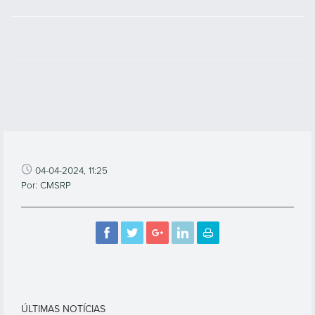
04-04-2024, 11:25
Por: CMSRP
ÚLTIMAS NOTÍCIAS