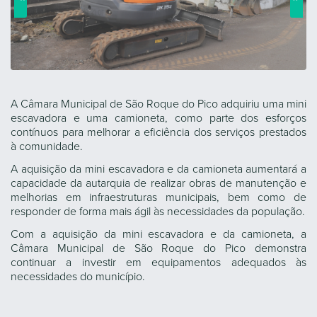
A Câmara Municipal de São Roque do Pico adquiriu uma mini
escavadora e uma camioneta, como parte dos esforços
contínuos para melhorar a eficiência dos serviços prestados
à comunidade.
A aquisição da mini escavadora e da camioneta aumentará a
capacidade da autarquia de realizar obras de manutenção e
melhorias em infraestruturas municipais, bem como de
responder de forma mais ágil às necessidades da população.
Com a aquisição da mini escavadora e da camioneta, a
Câmara Municipal de São Roque do Pico demonstra
continuar a investir em equipamentos adequados às
necessidades do município.