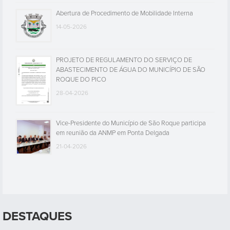
Abertura de Procedimento de Mobilidade Interna
14-05-2026
PROJETO DE REGULAMENTO DO SERVIÇO DE
ABASTECIMENTO DE ÁGUA DO MUNICÍPIO DE SÃO
ROQUE DO PICO
28-04-2026
Vice-Presidente do Município de São Roque participa
em reunião da ANMP em Ponta Delgada
21-04-2026
DESTAQUES