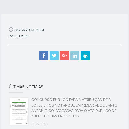
04-04-2024, 11:29
Por: CMSRP
ÚLTIMAS NOTÍCIAS
CONCURSO PÚBLICO PARA A ATRIBUIÇÃO DE 8
LOTES SITOS NO PARQUE EMPRESARIAL DE SANTO
ANTÓNIO CONVOCAÇÃO PARA O ATO PÚBLICO DE
ABERTURA DAS PROPOSTAS
31-07-2026