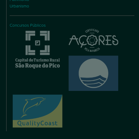
Urbanismo
Concursos Públicos