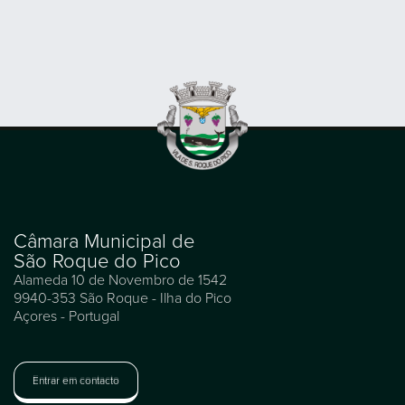
Câmara Municipal de
São Roque do Pico
Alameda 10 de Novembro de 1542
9940-353 São Roque - Ilha do Pico
Açores - Portugal
Entrar em contacto