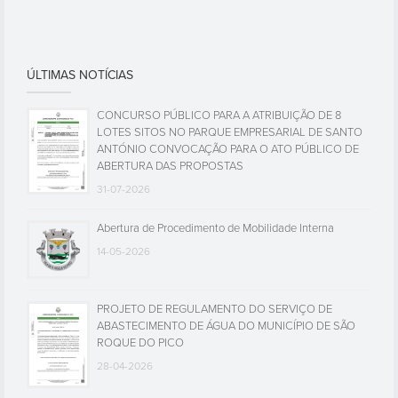
ÚLTIMAS NOTÍCIAS
CONCURSO PÚBLICO PARA A ATRIBUIÇÃO DE 8
LOTES SITOS NO PARQUE EMPRESARIAL DE SANTO
ANTÓNIO CONVOCAÇÃO PARA O ATO PÚBLICO DE
ABERTURA DAS PROPOSTAS
31-07-2026
Abertura de Procedimento de Mobilidade Interna
14-05-2026
PROJETO DE REGULAMENTO DO SERVIÇO DE
ABASTECIMENTO DE ÁGUA DO MUNICÍPIO DE SÃO
ROQUE DO PICO
28-04-2026