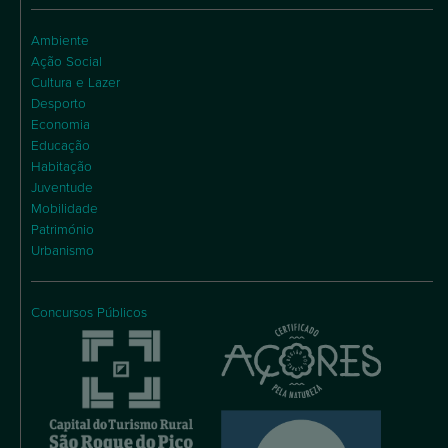
Ambiente
Ação Social
Cultura e Lazer
Desporto
Economia
Educação
Habitação
Juventude
Mobilidade
Património
Urbanismo
Concursos Públicos