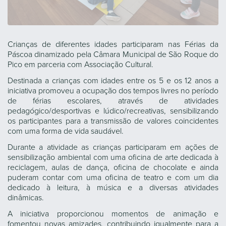
Crianças de diferentes idades participaram nas Férias da
Páscoa dinamizado pela Câmara Municipal de São Roque do
Pico em parceria com Associação Cultural.
Destinada a crianças com idades entre os 5 e os 12 anos a
iniciativa promoveu a ocupação dos tempos livres no período
de férias escolares, através de atividades
pedagógico/desportivas e lúdico/recreativas, sensibilizando
os participantes para a transmissão de valores coincidentes
com uma forma de vida saudável.
Durante a atividade as crianças participaram em ações de
sensibilização ambiental com uma oficina de arte dedicada à
reciclagem, aulas de dança, oficina de chocolate e ainda
puderam contar com uma oficina de teatro e com um dia
dedicado à leitura, à música e a diversas atividades
dinâmicas.
A iniciativa proporcionou momentos de animação e
fomentou novas amizades, contribuindo igualmente para a