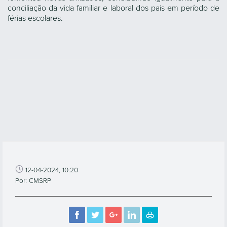
conciliação da vida familiar e laboral dos pais em período de
férias escolares.
12-04-2024, 10:20
Por: CMSRP