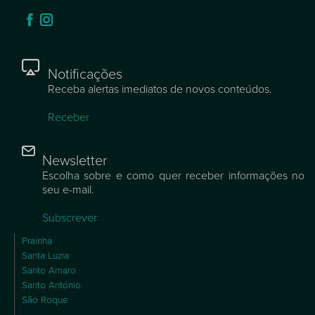
Notificações
Receba alertas imediatos de novos conteúdos.
Receber
Newsletter
Escolha sobre e como quer receber informações no
seu e-mail.
Subscrever
Praínha
Santa Luzia
Santo Amaro
Santo António
São Roque