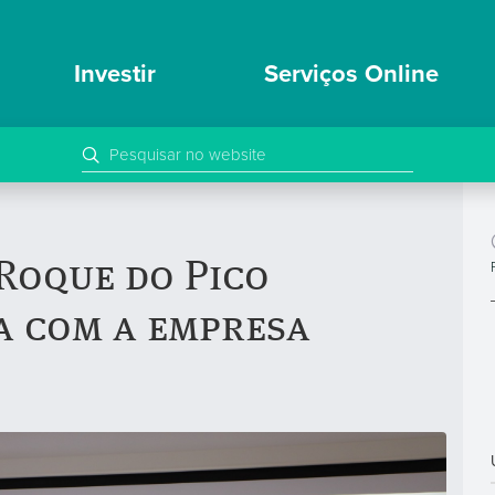
Investir
Serviços Online
 Roque do Pico
a com a empresa