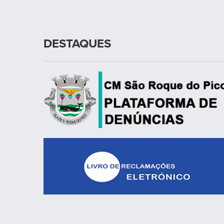
DESTAQUES