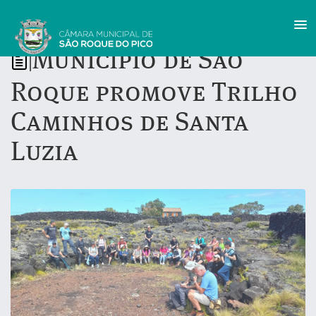
Município de São
|
Roque promove Trilho
Caminhos de Santa
Luzia