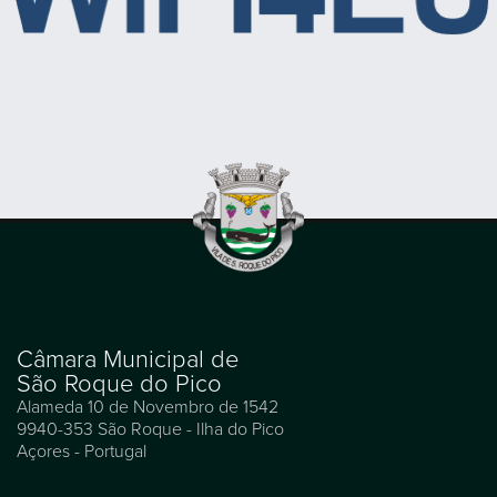
Câmara Municipal de
São Roque do Pico
Alameda 10 de Novembro de 1542
9940-353 São Roque - Ilha do Pico
Açores - Portugal