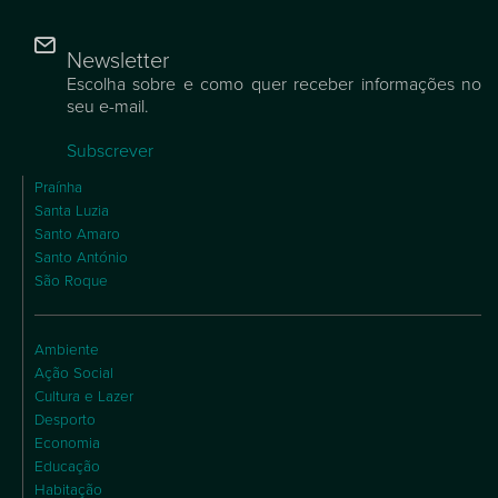
Newsletter
Escolha sobre e como quer receber informações no
seu e-mail.
Subscrever
Praínha
Santa Luzia
Santo Amaro
Santo António
São Roque
Ambiente
Ação Social
Cultura e Lazer
Desporto
Economia
Educação
Habitação