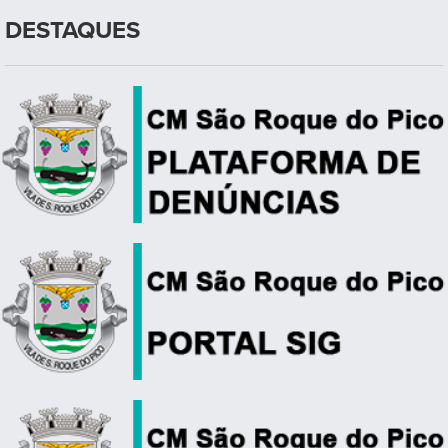
DESTAQUES