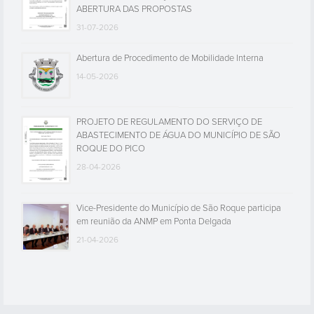
ABERTURA DAS PROPOSTAS
31-07-2026
Abertura de Procedimento de Mobilidade Interna
14-05-2026
PROJETO DE REGULAMENTO DO SERVIÇO DE
ABASTECIMENTO DE ÁGUA DO MUNICÍPIO DE SÃO
ROQUE DO PICO
28-04-2026
Vice-Presidente do Município de São Roque participa
em reunião da ANMP em Ponta Delgada
21-04-2026