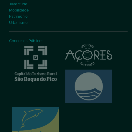
Juventude
Mobilidade
Património
Urbanismo
Concursos Públicos