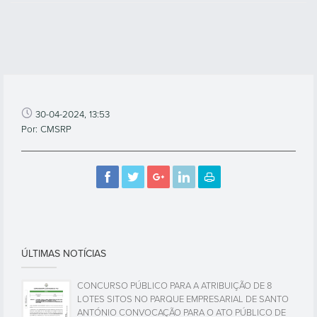
30-04-2024, 13:53
Por: CMSRP
ÚLTIMAS NOTÍCIAS
CONCURSO PÚBLICO PARA A ATRIBUIÇÃO DE 8
LOTES SITOS NO PARQUE EMPRESARIAL DE SANTO
ANTÓNIO CONVOCAÇÃO PARA O ATO PÚBLICO DE