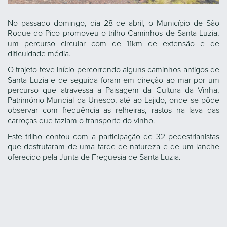
No passado domingo, dia 28 de abril, o Município de São
Roque do Pico promoveu o trilho Caminhos de Santa Luzia,
um percurso circular com de 11km de extensão e de
dificuldade média.
O trajeto teve início percorrendo alguns caminhos antigos de
Santa Luzia e de seguida foram em direção ao mar por um
percurso que atravessa a Paisagem da Cultura da Vinha,
Património Mundial da Unesco, até ao Lajido, onde se pôde
observar com frequência as relheiras, rastos na lava das
carroças que faziam o transporte do vinho.
Este trilho contou com a participação de 32 pedestrianistas
que desfrutaram de uma tarde de natureza e de um lanche
oferecido pela Junta de Freguesia de Santa Luzia.