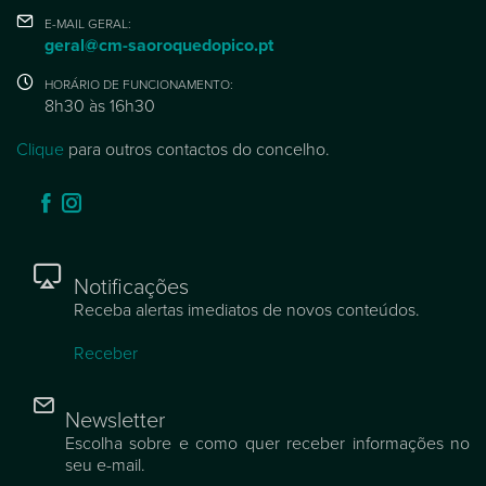
E-MAIL GERAL:
geral@cm-saoroquedopico.pt
HORÁRIO DE FUNCIONAMENTO:
8h30 às 16h30
Clique
para outros contactos do concelho.
Notificações
Receba alertas imediatos de novos conteúdos.
Receber
Newsletter
Escolha sobre e como quer receber informações no
seu e-mail.