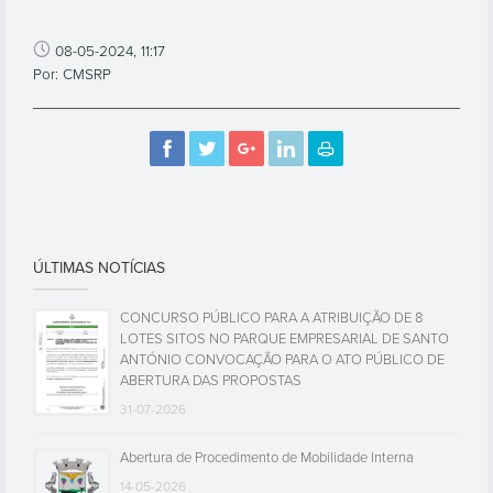
08-05-2024, 11:17
Por: CMSRP
ÚLTIMAS NOTÍCIAS
CONCURSO PÚBLICO PARA A ATRIBUIÇÃO DE 8
LOTES SITOS NO PARQUE EMPRESARIAL DE SANTO
ANTÓNIO CONVOCAÇÃO PARA O ATO PÚBLICO DE
ABERTURA DAS PROPOSTAS
31-07-2026
Abertura de Procedimento de Mobilidade Interna
14-05-2026