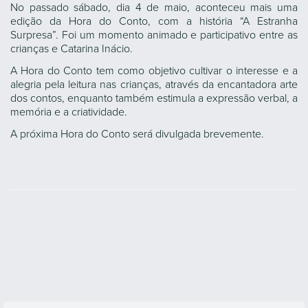
No passado sábado, dia 4 de maio, aconteceu mais uma
edição da Hora do Conto, com a história “A Estranha
Surpresa”. Foi um momento animado e participativo entre as
crianças e Catarina Inácio.
A Hora do Conto tem como objetivo cultivar o interesse e a
alegria pela leitura nas crianças, através da encantadora arte
dos contos, enquanto também estimula a expressão verbal, a
memória e a criatividade.
A próxima Hora do Conto será divulgada brevemente.