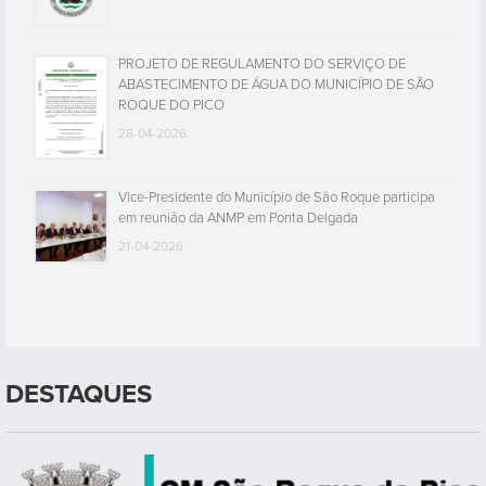
PROJETO DE REGULAMENTO DO SERVIÇO DE
ABASTECIMENTO DE ÁGUA DO MUNICÍPIO DE SÃO
ROQUE DO PICO
28-04-2026
Vice-Presidente do Município de São Roque participa
em reunião da ANMP em Ponta Delgada
21-04-2026
DESTAQUES