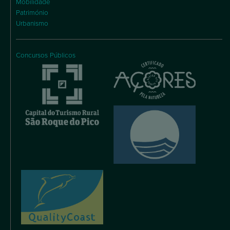
Mobilidade
Património
Urbanismo
Concursos Públicos