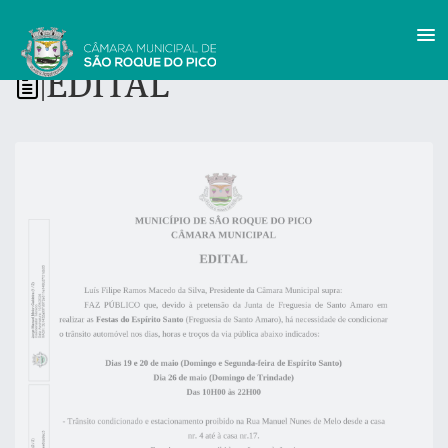
EDITAL
|