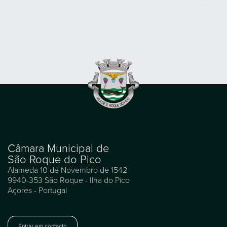
Câmara Municipal de
São Roque do Pico
Alameda 10 de Novembro de 1542
9940-353 São Roque - Ilha do Pico
Açores - Portugal
Entrar em contacto