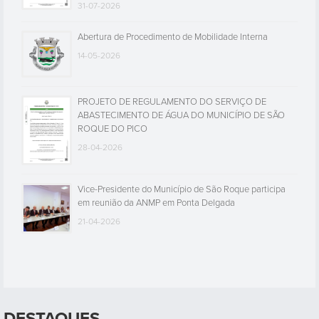
31-07-2026
Abertura de Procedimento de Mobilidade Interna
14-05-2026
PROJETO DE REGULAMENTO DO SERVIÇO DE
ABASTECIMENTO DE ÁGUA DO MUNICÍPIO DE SÃO
ROQUE DO PICO
28-04-2026
Vice-Presidente do Município de São Roque participa
em reunião da ANMP em Ponta Delgada
21-04-2026
DESTAQUES