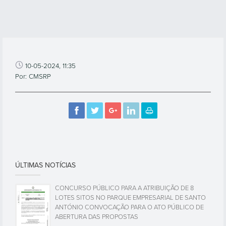
10-05-2024, 11:35
Por: CMSRP
ÚLTIMAS NOTÍCIAS
CONCURSO PÚBLICO PARA A ATRIBUIÇÃO DE 8
LOTES SITOS NO PARQUE EMPRESARIAL DE SANTO
ANTÓNIO CONVOCAÇÃO PARA O ATO PÚBLICO DE
ABERTURA DAS PROPOSTAS