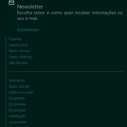
Newsletter
Escolha sobre e como quer receber informações no
seu e-mail.
Subscrever
Praínha
Santa Luzia
Santo Amaro
Santo António
São Roque
Ambiente
Ação Social
Cultura e Lazer
Desporto
Economia
Educação
Habitação
Juventude